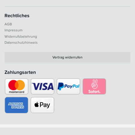
Rechtliches
AGB
Impressum
Widerrufsbelehrung
Datenschutzhinweis
Vertrag widerrufen
Zahlungsarten