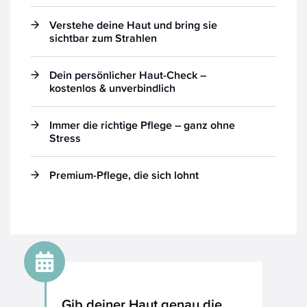
Verstehe deine Haut und bring sie
sichtbar zum Strahlen
Dein persönlicher Haut-Check –
kostenlos & unverbindlich
Immer die richtige Pflege – ganz ohne
Stress
Premium-Pflege, die sich lohnt
Gib deiner Haut genau die