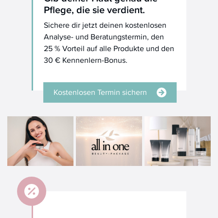
Pflege, die sie verdient.
Sichere dir jetzt deinen kostenlosen
Analyse- und Beratungstermin, den
25 % Vorteil auf alle Produkte und den
30 € Kennenlern-Bonus.
Kostenlosen Termin sichern