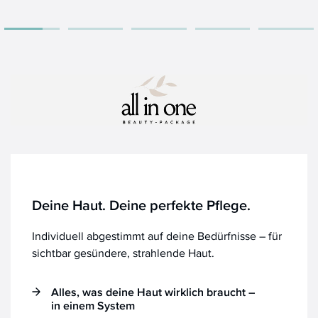
Deine Haut. Deine perfekte Pflege.
Individuell abgestimmt auf deine Bedürfnisse – für
sichtbar gesündere, strahlende Haut.
Alles, was deine Haut wirklich braucht –
in einem System