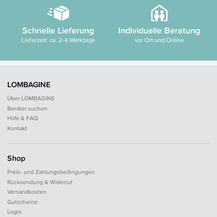
Schnelle Lieferung
Individuelle Beratung
Lieferzeit: ca. 2-4 Werktage
vor Ort und Online
LOMBAGINE
Über LOMBAGINE
Berater suchen
Hilfe & FAQ
Kontakt
Shop
Preis- und Zahlungsbedingungen
Rücksendung & Widerruf
Versandkosten
Gutscheine
Login