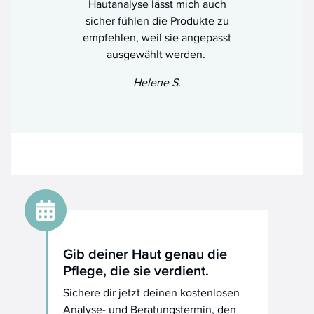
Hautanalyse lässt mich auch
sicher fühlen die Produkte zu
empfehlen, weil sie angepasst
ausgewählt werden.
Helene S.
Gib deiner Haut genau die
Pflege, die sie verdient.
Sichere dir jetzt deinen kostenlosen
Analyse- und Beratungstermin, den