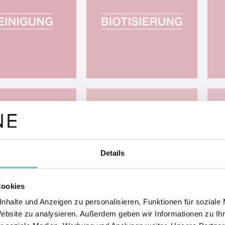
Details
Cookies
nhalte und Anzeigen zu personalisieren, Funktionen für soziale
Website zu analysieren. Außerdem geben wir Informationen zu I