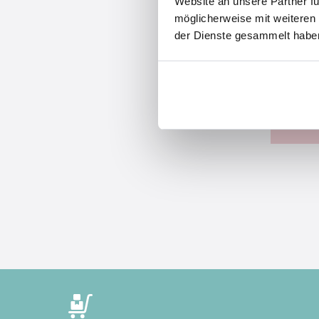
Website an unsere Partner fü
möglicherweise mit weiteren
der Dienste gesammelt habe