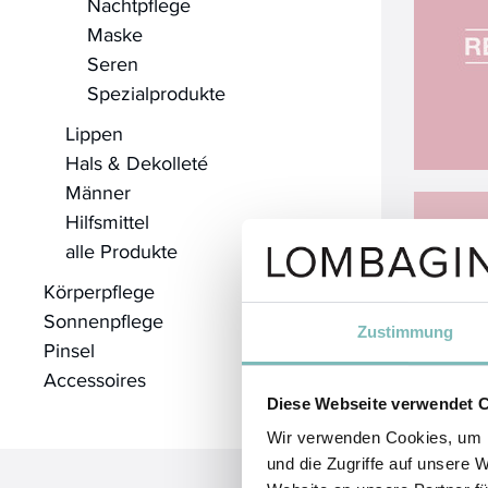
Nachtpflege
Maske
Seren
Spezialprodukte
Lippen
Hals & Dekolleté
Männer
Hilfsmittel
alle Produkte
Körperpflege
Sonnenpflege
Zustimmung
Pinsel
Accessoires
Diese Webseite verwendet 
Wir verwenden Cookies, um I
und die Zugriffe auf unsere 