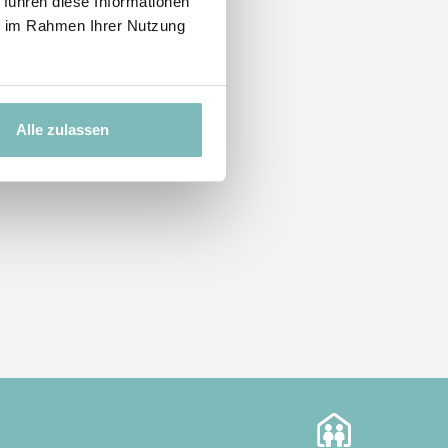
 führen diese Informationen
ie im Rahmen Ihrer Nutzung
Alle zulassen