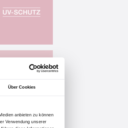
Über Cookies
 Medien anbieten zu können
hrer Verwendung unserer