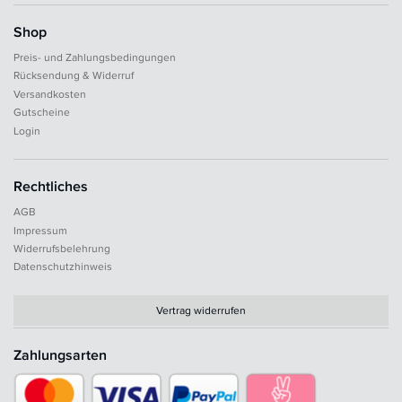
Shop
Preis- und Zahlungsbedingungen
Rücksendung & Widerruf
Versandkosten
Gutscheine
Login
Rechtliches
AGB
Impressum
Widerrufsbelehrung
Datenschutzhinweis
Vertrag widerrufen
Zahlungsarten