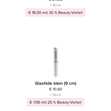
1 Stück
€ 18,00 mit 25 % Beauty-Vorteil
Glasfeile klein (9 cm)
€ 10,60
1 Stück
€ 7,95 mit 25 % Beauty-Vorteil