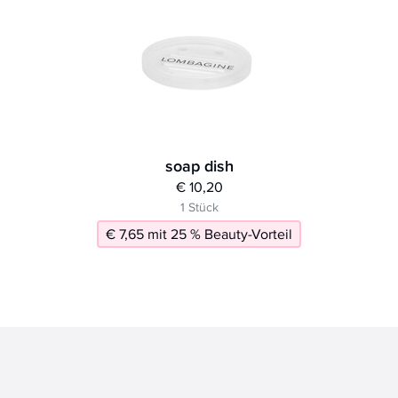
soap dish
€ 10,20
1 Stück
€ 7,65 mit 25 % Beauty-Vorteil