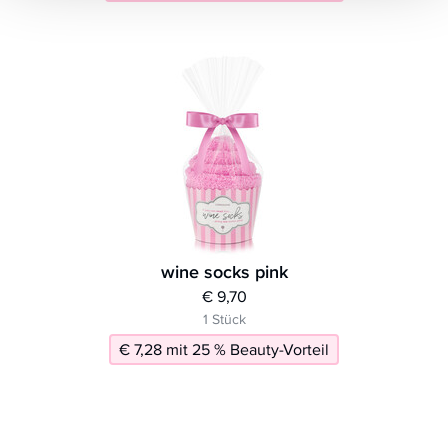
wine socks pink
€ 9,70
1 Stück
€ 7,28 mit 25 % Beauty-Vorteil