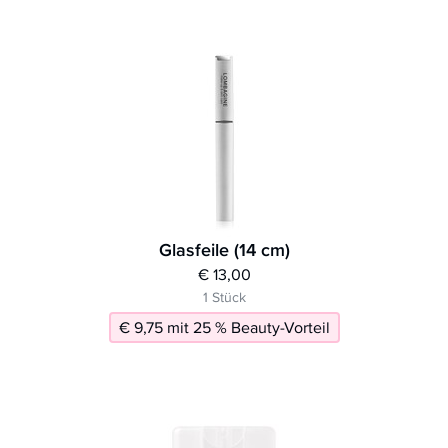
Glasfeile (14 cm)
€ 13,00
1 Stück
€ 9,75 mit 25 % Beauty-Vorteil