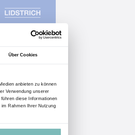
Über Cookies
 Medien anbieten zu können
hrer Verwendung unserer
 führen diese Informationen
ie im Rahmen Ihrer Nutzung