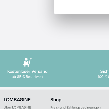
Kostenloser Versand
Sich
ab 85 € Bestellwert
100 % 
LOMBAGINE
Shop
Über LOMBAGINE
Preis- und Zahlungsbedingungen