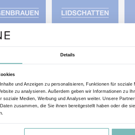
Details
Cookies
nhalte und Anzeigen zu personalisieren, Funktionen für soziale
Website zu analysieren. Außerdem geben wir Informationen zu I
r soziale Medien, Werbung und Analysen weiter. Unsere Partner
 Daten zusammen, die Sie ihnen bereitgestellt haben oder die s
n.