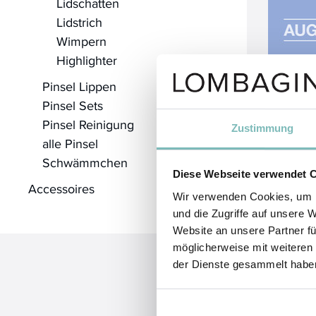
Lidschatten
Lidstrich
Wimpern
Highlighter
Pinsel Lippen
Pinsel Sets
Pinsel Reinigung
Zustimmung
alle Pinsel
Schwämmchen
Diese Webseite verwendet 
Accessoires
Wir verwenden Cookies, um I
und die Zugriffe auf unsere 
Website an unsere Partner fü
möglicherweise mit weiteren
der Dienste gesammelt habe