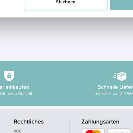
Ablehnen
er einkaufen
Schnelle Liefe
SSL verschlüsselt
Lieferzeit: ca. 2-4 W
Rechtliches
Zahlungsarten
AGB