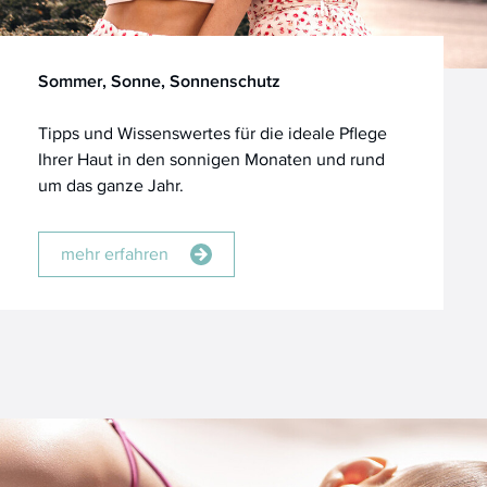
Sommer, Sonne, Sonnenschutz
Tipps und Wissenswertes für die ideale Pflege
Ihrer Haut in den sonnigen Monaten und rund
um das ganze Jahr.
mehr erfahren