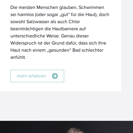
Die meisten Menschen glauben, Schwimmen
sei harmlos (oder sogar „gut“ für die Haut), doch
sowohl Salzwasser als auch Chlor
beeinträchtigen die Hautbarriere auf
unterschiedliche Weise. Genau dieser
Widerspruch ist der Grund dafür, dass sich Ihre
Haut nach einem „gesunden“ Bad schlechter
anfühlt.
mehr erfahren