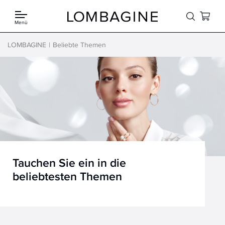
Springe zum Inhalt
Menü
LOMBAGINE
Beliebte Themen
Tauchen Sie ein in die
beliebtesten Themen