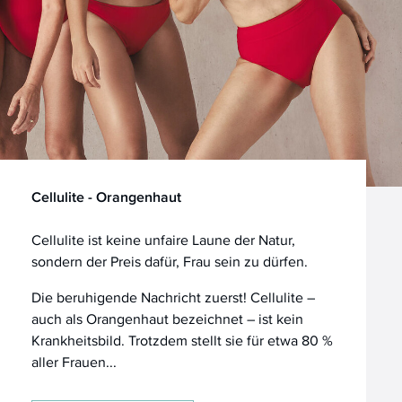
Cellulite - Orangenhaut
Cellulite ist keine unfaire Laune der Natur,
sondern der Preis dafür, Frau sein zu dürfen.
Die beruhigende Nachricht zuerst! Cellulite –
auch als Orangenhaut bezeichnet – ist kein
Krankheitsbild. Trotzdem stellt sie für etwa 80 %
aller Frauen...