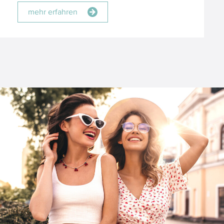
mehr erfahren