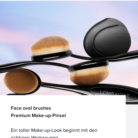
Face oval brushes
Premium Make-up-Pinsel
Ein toller Make-up-Look beginnt mit den
richtigen Werkzeugen.