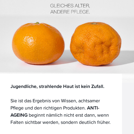
Jugendliche, strahlende Haut ist kein Zufall.
Sie ist das Ergebnis von Wissen, achtsamer
Pflege und den richtigen Produkten.
ANTI-
AGEING
beginnt nämlich nicht erst dann, wenn
Falten sichtbar werden, sondern deutlich früher.