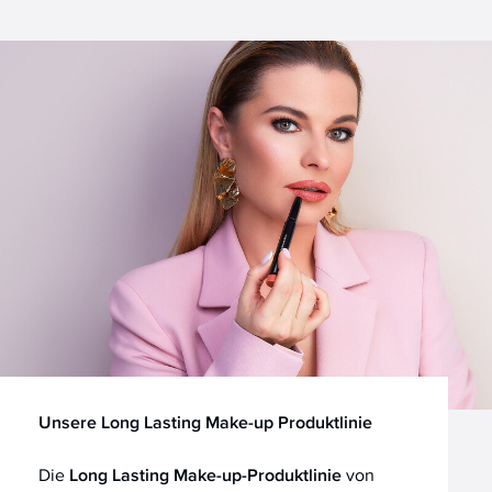
Unsere Long Lasting Make-up Produktlinie
Die
Long Lasting Make-up-Produktlinie
von