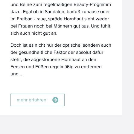
und Beine zum regelmäßigen Beauty-Programm
dazu. Egal ob in Sandalen, barfuß zuhause oder
im Freibad - raue, spröde Hornhaut sieht weder
bei Frauen noch bei Männern gut aus. Und fühlt
sich auch nicht gut an.
Doch ist es nicht nur der optische, sondern auch
der gesundheitliche Faktor der absolut dafür
steht, die abgestorbene Hornhaut an den
Fersen und Füßen regelmäßig zu entfernen
und...
mehr erfahren