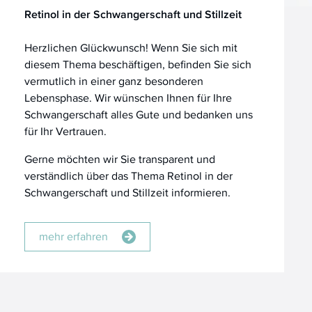
Retinol in der Schwangerschaft und Stillzeit
Herzlichen Glückwunsch! Wenn Sie sich mit
diesem Thema beschäftigen, befinden Sie sich
vermutlich in einer ganz besonderen
Lebensphase. Wir wünschen Ihnen für Ihre
Schwangerschaft alles Gute und bedanken uns
für Ihr Vertrauen.
Gerne möchten wir Sie transparent und
verständlich über das Thema Retinol in der
Schwangerschaft und Stillzeit informieren.
mehr erfahren