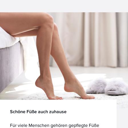
Schöne Füße auch zuhause
Für viele Menschen gehören gepflegte Füße