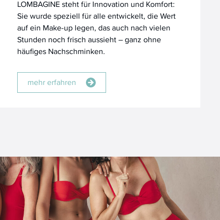
LOMBAGINE steht für Innovation und Komfort:
Sie wurde speziell für alle entwickelt, die Wert
auf ein Make-up legen, das auch nach vielen
Stunden noch frisch aussieht – ganz ohne
häufiges Nachschminken.
mehr erfahren