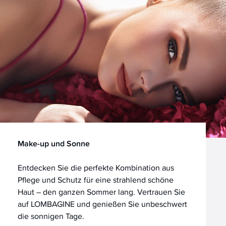
Make-up und Sonne
Entdecken Sie die perfekte Kombination aus
Pflege und Schutz für eine strahlend schöne
Haut – den ganzen Sommer lang. Vertrauen Sie
auf LOMBAGINE und genießen Sie unbeschwert
die sonnigen Tage.