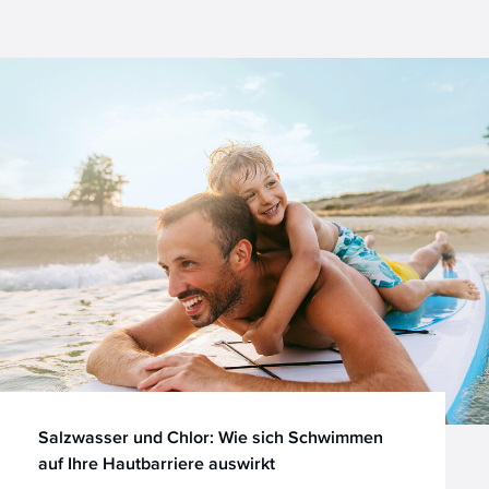
Salzwasser und Chlor: Wie sich Schwimmen
auf Ihre Hautbarriere auswirkt