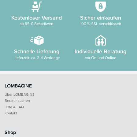
Kostenloser Versand
Sicher einkaufen
ab 85 € Bestellwert
100 % SSL verschlüsselt
Schnelle Lieferung
Individuelle Beratung
Lieferzeit: ca. 2-4 Werktage
vor Ort und Online
LOMBAGINE
Über LOMBAGINE
Berater suchen
Hilfe & FAQ
Kontakt
Shop