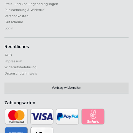
Preis- und Zahlungsbedingungen
Rücksendung & Widerruf
Versandkosten
Gutscheine
Login
Rechtliches
AGB
Impressum
Widerrufsbelehrung
Datenschutzhinweis
Vertrag widerrufen
Zahlungsarten