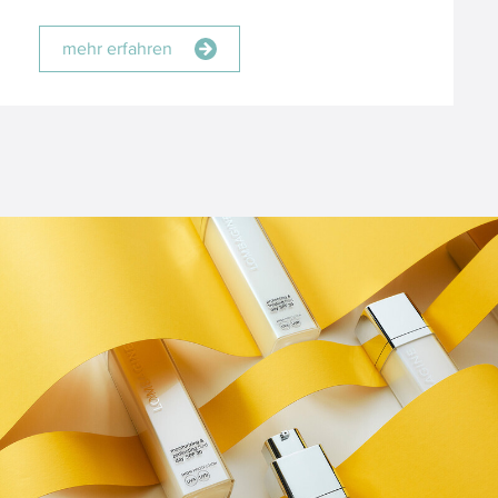
mehr erfahren