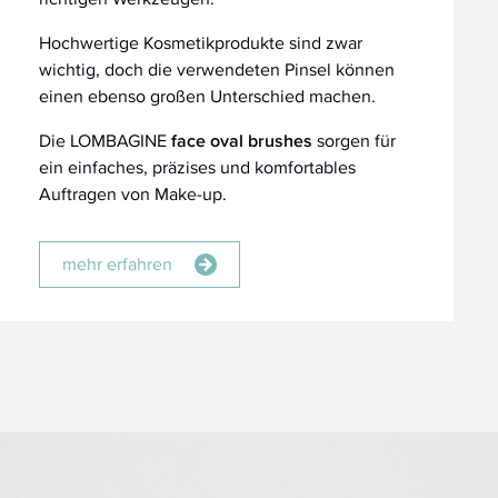
Hochwertige Kosmetikprodukte sind zwar
wichtig, doch die verwendeten Pinsel können
einen ebenso großen Unterschied machen.
Die LOMBAGINE
face oval brushes
sorgen für
ein einfaches, präzises und komfortables
Auftragen von Make-up.
mehr erfahren