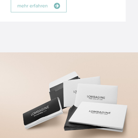
mehr erfahren