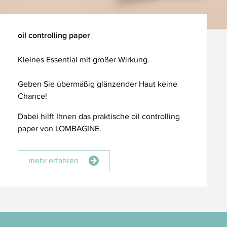
oil controlling paper
Kleines Essential mit großer Wirkung.
Geben Sie übermäßig glänzender Haut keine
Chance!
Dabei hilft Ihnen das praktische oil controlling
paper von LOMBAGINE.
mehr erfahren