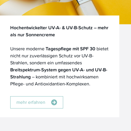
Hochentwickelter UV-A- & UV-B-Schutz – mehr
als nur Sonnencreme
Unsere moderne
Tagespflege mit SPF 30
bietet
nicht nur zuverlässigen Schutz vor UV-B-
Strahlen, sondern ein umfassendes
Breitspektrum-System gegen UV-A- und UV-B-
Strahlung
– kombiniert mit hochwirksamen
Pflege- und Antioxidantien-Komplexen.
mehr erfahren