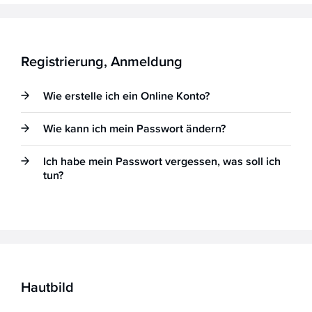
Registrierung, Anmeldung
Wie erstelle ich ein Online Konto?
Wie kann ich mein Passwort ändern?
Ich habe mein Passwort vergessen, was soll ich
tun?
Hautbild