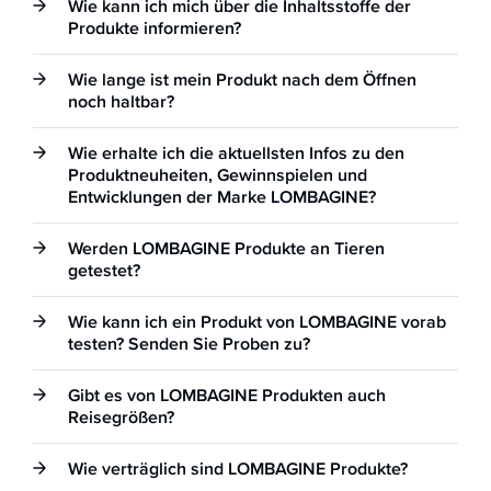
Wie kann ich mich über die Inhaltsstoffe der
Produkte informieren?
Wie lange ist mein Produkt nach dem Öffnen
noch haltbar?
Wie erhalte ich die aktuellsten Infos zu den
Produktneuheiten, Gewinnspielen und
Entwicklungen der Marke LOMBAGINE?
Werden LOMBAGINE Produkte an Tieren
getestet?
Wie kann ich ein Produkt von LOMBAGINE vorab
testen? Senden Sie Proben zu?
Gibt es von LOMBAGINE Produkten auch
Reisegrößen?
Wie verträglich sind LOMBAGINE Produkte?