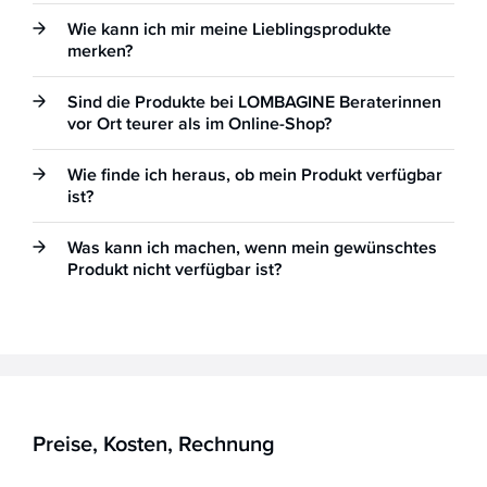
Wie kann ich mir meine Lieblingsprodukte
merken?
Sind die Produkte bei LOMBAGINE Beraterinnen
vor Ort teurer als im Online-Shop?
Wie finde ich heraus, ob mein Produkt verfügbar
ist?
Was kann ich machen, wenn mein gewünschtes
Produkt nicht verfügbar ist?
Preise, Kosten, Rechnung