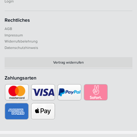
Login
Rechtliches
AGB
Impressum
Widerrufsbelehrung
Datenschutzhinweis
Vertrag widerrufen
Zahlungsarten