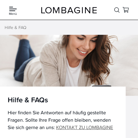
Springe zum Inhalt
Menü
Hilfe & FAQ
Hilfe & FAQs
Hier finden Sie Antworten auf häufig gestellte
Fragen. Sollte Ihre Frage offen bleiben, wenden
Sie sich gerne an uns:
KONTAKT ZU LOMBAGINE