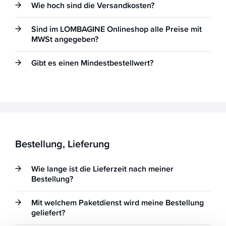
Wie hoch sind die Versandkosten?
Sind im LOMBAGINE Onlineshop alle Preise mit
MWSt angegeben?
Gibt es einen Mindestbestellwert?
Bestellung, Lieferung
Wie lange ist die Lieferzeit nach meiner
Bestellung?
Mit welchem Paketdienst wird meine Bestellung
geliefert?