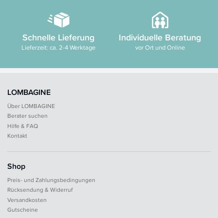
Schnelle Lieferung
Individuelle Beratung
Lieferzeit: ca. 2-4 Werktage
vor Ort und Online
LOMBAGINE
Über LOMBAGINE
Berater suchen
Hilfe & FAQ
Kontakt
Shop
Preis- und Zahlungsbedingungen
Rücksendung & Widerruf
Versandkosten
Gutscheine