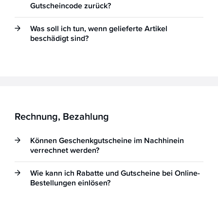
Gutscheincode zurück?
Was soll ich tun, wenn gelieferte Artikel
beschädigt sind?
Rechnung, Bezahlung
Können Geschenkgutscheine im Nachhinein
verrechnet werden?
Wie kann ich Rabatte und Gutscheine bei Online-
Bestellungen einlösen?