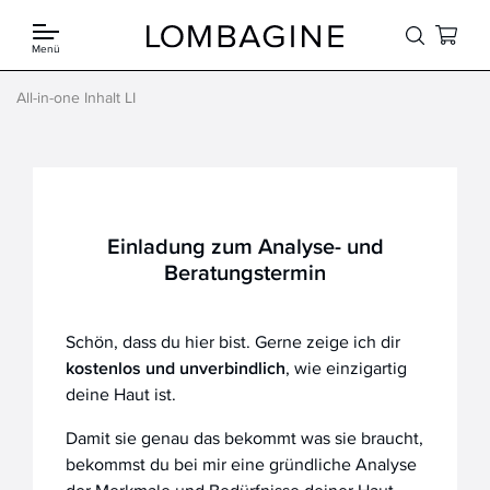
Springe zum Inhalt
Menü
All-in-one Inhalt LI
Einladung zum Analyse- und
Beratungstermin
Schön, dass du hier bist. Gerne zeige ich dir
kostenlos und unverbindlich
, wie einzigartig
deine Haut ist.
Damit sie genau das bekommt was sie braucht,
bekommst du bei mir eine gründliche Analyse