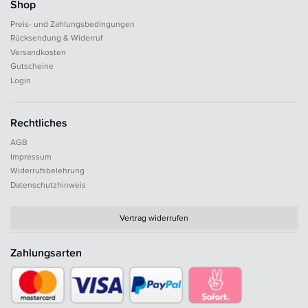
Shop
Preis- und Zahlungsbedingungen
Rücksendung & Widerruf
Versandkosten
Gutscheine
Login
Rechtliches
AGB
Impressum
Widerrufsbelehrung
Datenschutzhinweis
Vertrag widerrufen
Zahlungsarten