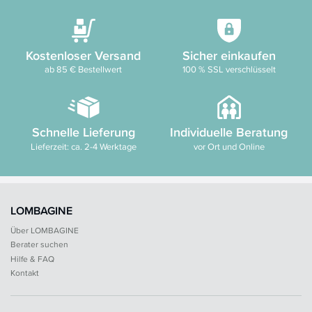
Kostenloser Versand
Sicher einkaufen
ab 85 € Bestellwert
100 % SSL verschlüsselt
Schnelle Lieferung
Individuelle Beratung
Lieferzeit: ca. 2-4 Werktage
vor Ort und Online
LOMBAGINE
Über LOMBAGINE
Berater suchen
Hilfe & FAQ
Kontakt