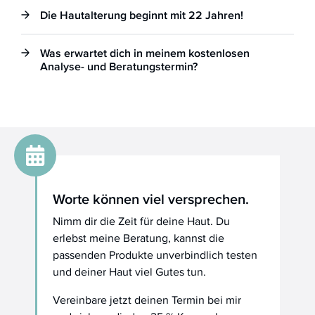
Die Hautalterung beginnt mit 22 Jahren!
Was erwartet dich in meinem kostenlosen
Analyse- und Beratungstermin?
Worte können viel versprechen.
Nimm dir die Zeit für deine Haut. Du
erlebst meine Beratung, kannst die
passenden Produkte unverbindlich testen
und deiner Haut viel Gutes tun.
Vereinbare jetzt deinen Termin bei mir