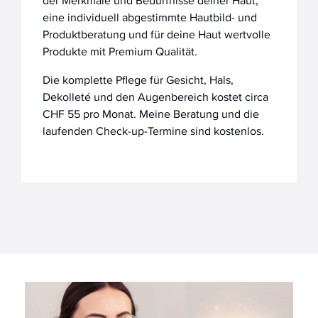
der Merkmale und Bedürfnisse deiner Haut,
eine individuell abgestimmte Hautbild- und
Produktberatung und für deine Haut wertvolle
Produkte mit Premium Qualität.
Die komplette Pflege für Gesicht, Hals,
Dekolleté und den Augenbereich kostet circa
CHF 55 pro Monat. Meine Beratung und die
laufenden Check-up-Termine sind kostenlos.