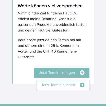
Worte können viel versprechen.
Nimm dir die Zeit für deine Haut. Du
erlebst meine Beratung, kannst die
passenden Produkte unverbindlich testen
und deiner Haut viel Gutes tun.
Vereinbare jetzt deinen Termin bei mir
und sichere dir den 25 % Kennenlern-
Vorteil und die CHF 40 Kennenlern-
Gutschrift.
Jetzt Termin anfragen
Jetzt Termin buchen