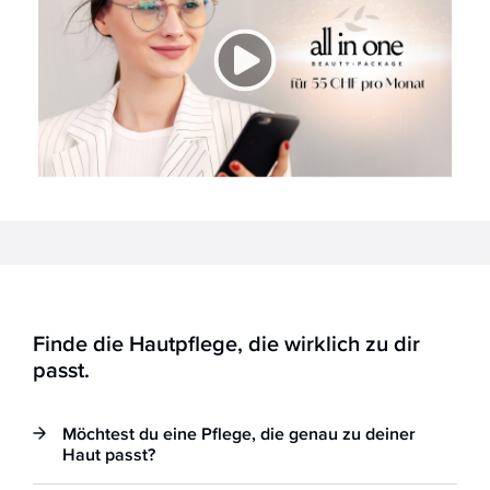
Finde die Hautpflege, die wirklich zu dir
passt.
Möchtest du eine Pflege, die genau zu deiner
Haut passt?