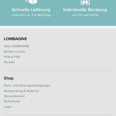
Schnelle Lieferung
Individuelle Beratung
Lieferzeit: ca. 2-4 Werktage
vor Ort und Online
LOMBAGINE
Über LOMBAGINE
Berater suchen
Hilfe & FAQ
Kontakt
Shop
Preis- und Zahlungsbedingungen
Rücksendung & Widerruf
Versandkosten
Gutscheine
Login