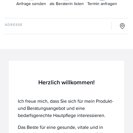
Anfrage senden
als Beraterin listen
Termin anfragen
ADRESSE
Herzlich willkommen!
Ich freue mich, dass Sie sich für mein Produkt-
und Beratungsangebot und eine
bedarfsgerechte Hautpflege interessieren.
Das Beste für eine gesunde, vitale und in