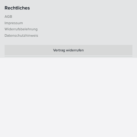
Rechtliches
AGB
Impressum
Widerrufsbelehrung
Datenschutzhinweis
Vertrag widerrufen
Zahlungsarten