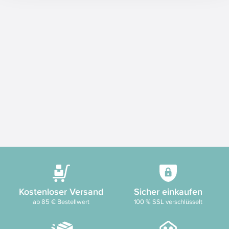
Kostenloser Versand
Sicher einkaufen
ab 85 € Bestellwert
100 % SSL verschlüsselt