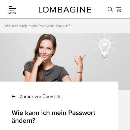
Springe zum Inhalt
Menü
Wie kann ich mein Passwort ändern?
Zurück zur Übersicht
Wie kann ich mein Passwort
ändern?