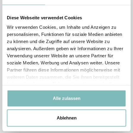
Diese Webseite verwendet Cookies
Wir verwenden Cookies, um Inhalte und Anzeigen zu
personalisieren, Funktionen für soziale Medien anbieten
zu können und die Zugriffe auf unsere Website zu
analysieren. Außerdem geben wir Informationen zu Ihrer
Verwendung unserer Website an unsere Partner für
soziale Medien, Werbung und Analysen weiter. Unsere
Partner führen diese Informationen möglicherweise mit
weiteren Daten zusammen, die Sie ihnen bereitgestellt
haben oder die sie im Rahmen Ihrer Nutzung der Dienste
gesammelt haben.
Alle zulassen
Ablehnen