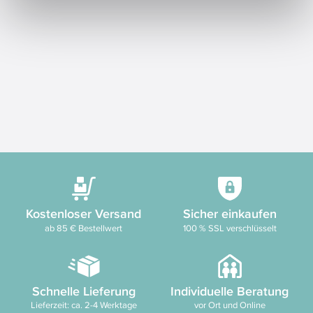
Kostenloser Versand
Sicher einkaufen
ab 85 € Bestellwert
100 % SSL verschlüsselt
Schnelle Lieferung
Individuelle Beratung
Lieferzeit: ca. 2-4 Werktage
vor Ort und Online