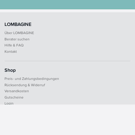
LOMBAGINE
Über LOMBAGINE
Berater suchen
Hilfe & FAQ
Kontakt
Shop
Preis- und Zahlungsbedingungen
Rücksendung & Widerruf
Versandkosten
Gutscheine
Login
Rechtliches
AGB