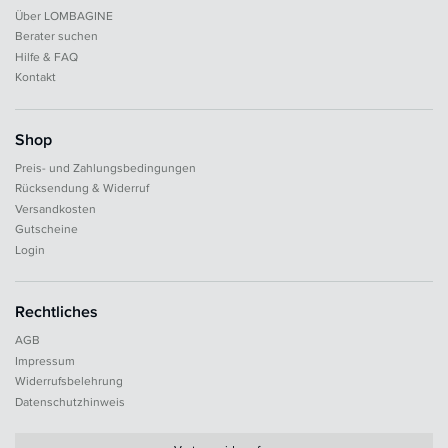
Über LOMBAGINE
Berater suchen
Hilfe & FAQ
Kontakt
Shop
Preis- und Zahlungsbedingungen
Rücksendung & Widerruf
Versandkosten
Gutscheine
Login
Rechtliches
AGB
Impressum
Widerrufsbelehrung
Datenschutzhinweis