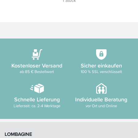
1 Stück
Kostenloser Versand
Sicher einkaufen
ab 85 € Bestellwert
100 % SSL verschlüsselt
Schnelle Lieferung
Individuelle Beratung
Lieferzeit: ca. 2-4 Werktage
vor Ort und Online
LOMBAGINE