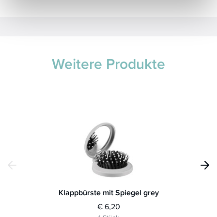
Weitere Produkte
Klappbürste mit Spiegel grey
€ 6,20