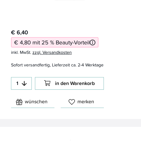
€ 6,40
€ 4,80 mit 25 % Beauty-Vorteil
inkl. MwSt.
zzgl. Versandkosten
Sofort versandfertig, Lieferzeit ca. 2-4 Werktage
in den Warenkorb
wünschen
merken