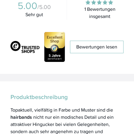
5.00
/5.00
1 Bewertungen
Sehr gut
insgesamt
Bewertungen lesen
Produktbeschreibung
Topaktuell, vielfältig in Farbe und Muster sind die
hairbands
nicht nur ein modisches Detail und ein
attraktiver Hingucker bei vielen Gelegenheiten,
sondern auch sehr angenehm zu tragen und