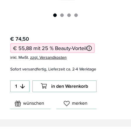
€ 74,50
€ 55,88 mit 25 % Beauty-Vorteil
inkl. MwSt.
zzgl. Versandkosten
Sofort versandfertig, Lieferzeit ca. 2-4 Werktage
in den Warenkorb
wünschen
merken