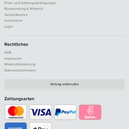
Preis- und Zahlungsbedingungen
Rücksendung & Widerruf
Versandkosten
Gutscheine
Login
Rechtliches
AGB
Impressum
Widerrufsbelehrung
Datenschutzhinweis
Vertrag widerrufen
Zahlungsarten