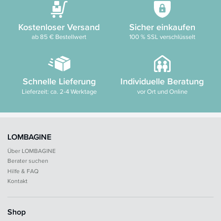
Kostenloser Versand
Sicher einkaufen
ab 85 € Bestellwert
100 % SSL verschlüsselt
Schnelle Lieferung
Individuelle Beratung
Lieferzeit: ca. 2-4 Werktage
vor Ort und Online
LOMBAGINE
Über LOMBAGINE
Berater suchen
Hilfe & FAQ
Kontakt
Shop