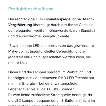
Produktbeschreibung
Der rechteckige
LED-Kosmetikspiegel ohne 3-fach-
Vergrößerung
überzeugt durch das flache Gehäuse,
den eleganten, weißen höhenverstellbaren Standfuß
und die verchromte Spiegelrückseite.
16 wärmearme LED-Lampen setzen das gewünschte
Make-up mit tageslichtheller Beleuchtung, die
jederzeit ein- und ausgeschaltet werden kann, ins
rechte Lich
Dabei sind die Lampen sparsam im Verbrauch und
benötigen dank der neuesten SMD-LED-Technik nur
minimal Energie – bei einer wartungsfreien
Lebensdauer bis zu ca. 60.000 Stunden.
Es wird keine zusätzliche Stromquelle benötigt, da
die LED-Lampen bequem durch 3 Batterien (nicht im