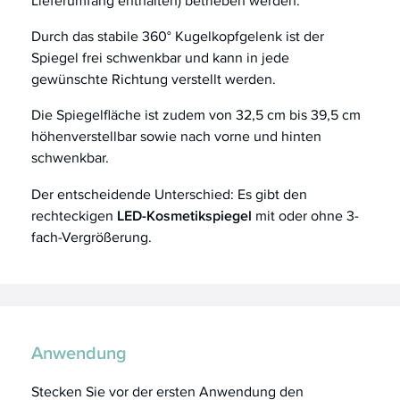
Lieferumfang enthalten) betrieben werden.
Durch das stabile 360° Kugelkopfgelenk ist der
Spiegel frei schwenkbar und kann in jede
gewünschte Richtung verstellt werden.
Die Spiegelfläche ist zudem von 32,5 cm bis 39,5 cm
höhenverstellbar sowie nach vorne und hinten
schwenkbar.
Der entscheidende Unterschied: Es gibt den
rechteckigen
LED-Kosmetikspiegel
mit oder ohne 3-
fach-Vergrößerung.
Anwendung
Stecken Sie vor der ersten Anwendung den