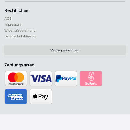
Rechtliches
AGB
Impressum
Widerrufsbelehrung
Datenschutzhinweis
Vertrag widerrufen
Zahlungsarten