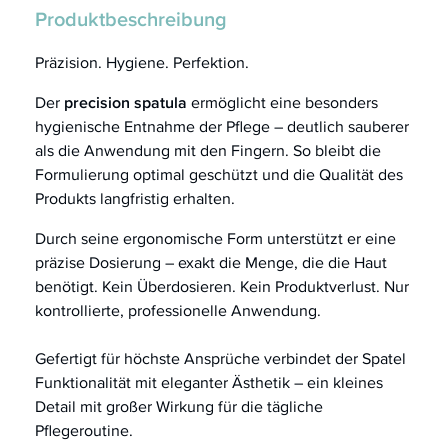
Produktbeschreibung
Präzision. Hygiene. Perfektion.
Der
precision spatula
ermöglicht eine besonders
hygienische Entnahme der Pflege – deutlich sauberer
als die Anwendung mit den Fingern. So bleibt die
Formulierung optimal geschützt und die Qualität des
Produkts langfristig erhalten.
Durch seine ergonomische Form unterstützt er eine
präzise Dosierung – exakt die Menge, die die Haut
benötigt. Kein Überdosieren. Kein Produktverlust. Nur
kontrollierte, professionelle Anwendung.
Gefertigt für höchste Ansprüche verbindet der Spatel
Funktionalität mit eleganter Ästhetik – ein kleines
Detail mit großer Wirkung für die tägliche
Pflegeroutine.