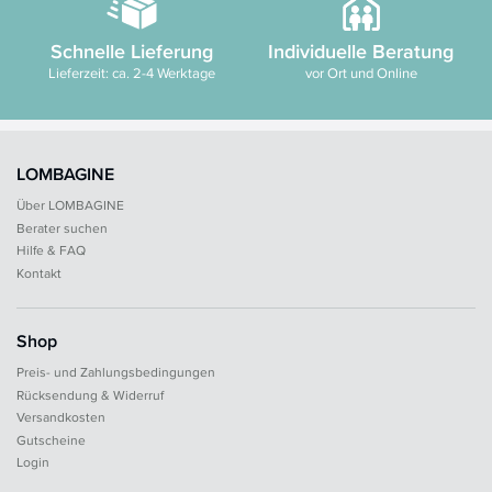
Schnelle Lieferung
Individuelle Beratung
Lieferzeit: ca. 2-4 Werktage
vor Ort und Online
LOMBAGINE
Über LOMBAGINE
Berater suchen
Hilfe & FAQ
Kontakt
Shop
Preis- und Zahlungsbedingungen
Rücksendung & Widerruf
Versandkosten
Gutscheine
Login