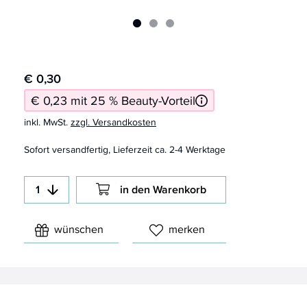
€ 0,30
€ 0,23 mit 25 % Beauty-Vorteil
inkl. MwSt.
zzgl. Versandkosten
Sofort versandfertig, Lieferzeit ca. 2-4 Werktage
in den Warenkorb
wünschen
merken