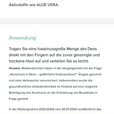
Aktivstoffe wie ALOE VERA.
Anwendung
Tragen Sie eine haselnussgroße Menge des Deos
direkt mit den Fingern auf die zuvor gereinigte und
trockene Haut auf und verteilen Sie es leicht.
Hinweis:
Medienberichte haben in der Vergangenheit mit der Frage
„Aluminium in Deos – gefährliche Krebsauslöser?“ Ängste geschürt
und viele Verbraucher verunsichert. Insbesondere wurde die
gesundheitliche Unbedenklichkeit im Hinblick auf eine mögliche
Beteiligung von Aluminium an der Entstehung von Brustkrebs in
Frage gestellt.
In der Stellungnahme (030/2020) vom 20.07.2020 veröffentlicht das