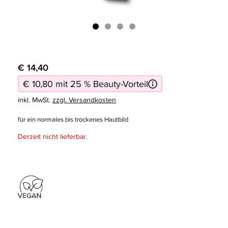
€ 14,40
€ 10,80 mit 25 % Beauty-Vorteil
inkl. MwSt.
zzgl. Versandkosten
für ein normales bis trockenes Hautbild
Derzeit nicht lieferbar.