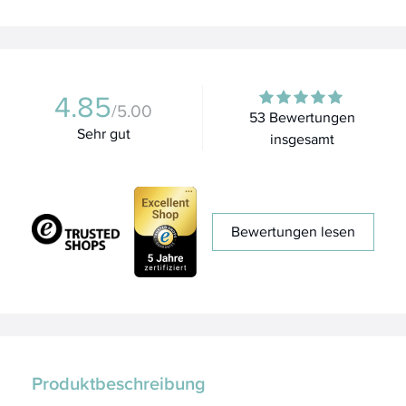
4.85
/5.00
53 Bewertungen
Sehr gut
insgesamt
Bewertungen lesen
Produktbeschreibung