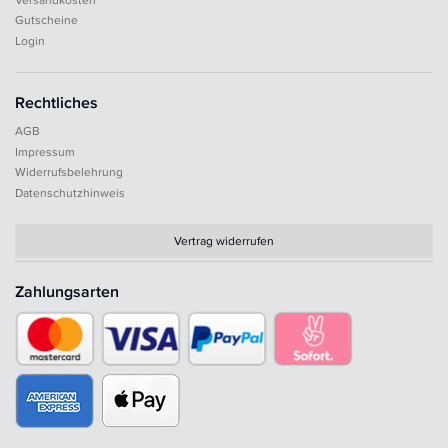
Gutscheine
Login
Rechtliches
AGB
Impressum
Widerrufsbelehrung
Datenschutzhinweis
Vertrag widerrufen
Zahlungsarten