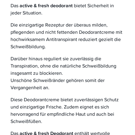
Das
active & fresh deodorant
bietet Sicherheit in
jeder Situation.
Die einzigartige Rezeptur der überaus milden,
pflegenden und nicht fettenden Deodorantcreme mit
hochwirksamem Antitranspirant reduziert gezielt die
Schweißbildung.
Darüber hinaus reguliert sie zuverlässig die
Transpiration, ohne die natürliche Schweißbildung
insgesamt zu blockieren.
Unschöne Schweißränder gehören somit der
Vergangenheit an.
Diese Deodorantcreme bietet zuverlässigen Schutz
und einzigartige Frische. Zudem eignet es sich
hervorragend für empfindliche Haut und auch bei
Schweißfüßen.
Das
active & fresh Deodorant
enthält wertvolle