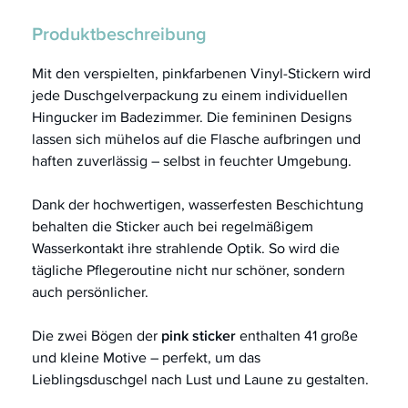
Produktbeschreibung
Mit den verspielten, pinkfarbenen Vinyl-Stickern wird
jede Duschgelverpackung zu einem individuellen
Hingucker im Badezimmer. Die femininen Designs
lassen sich mühelos auf die Flasche aufbringen und
haften zuverlässig – selbst in feuchter Umgebung.
Dank der hochwertigen, wasserfesten Beschichtung
behalten die Sticker auch bei regelmäßigem
Wasserkontakt ihre strahlende Optik. So wird die
tägliche Pflegeroutine nicht nur schöner, sondern
auch persönlicher.
Die zwei Bögen der
pink sticker
enthalten 41 große
und kleine Motive – perfekt, um das
Lieblingsduschgel nach Lust und Laune zu gestalten.