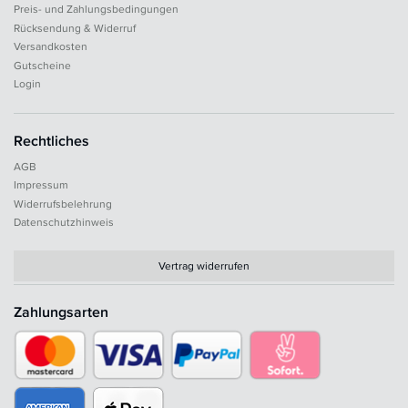
Preis- und Zahlungsbedingungen
Rücksendung & Widerruf
Versandkosten
Gutscheine
Login
Rechtliches
AGB
Impressum
Widerrufsbelehrung
Datenschutzhinweis
Vertrag widerrufen
Zahlungsarten