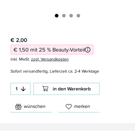
€ 2,00
€ 1,50 mit 25 % Beauty-Vorteil
inkl. MwSt.
zzgl. Versandkosten
Sofort versandfertig, Lieferzeit ca. 2-4 Werktage
in den Warenkorb
wünschen
merken