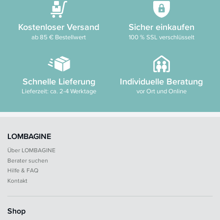
Kostenloser Versand
Sicher einkaufen
ab 85 € Bestellwert
100 % SSL verschlüsselt
Schnelle Lieferung
Individuelle Beratung
Lieferzeit: ca. 2-4 Werktage
vor Ort und Online
LOMBAGINE
Über LOMBAGINE
Berater suchen
Hilfe & FAQ
Kontakt
Shop