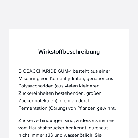
Wirkstoffbeschreibung
BIOSACCHARIDE GUM-1 besteht aus einer
Mischung von Kohlenhydraten, genauer aus
Polysacchariden (aus vielen kleineren
Zuckereinheiten bestehenden, großen
Zuckermolekülen), die man durch
Fermentation (Gärung) von Pflanzen gewinnt.
Zuckerverbindungen sind, anders als man es
vom Haushaltszucker her kennt, durchaus
nicht immer süß und wasserlöslich. Sie