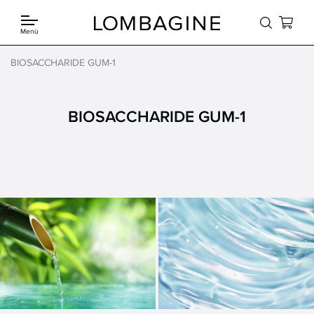
Springe zum Inhalt
Menü
BIOSACCHARIDE GUM-1
BIOSACCHARIDE GUM-1