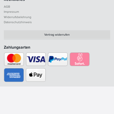
AGB
Impressum
Widerrufsbelehrung
Datenschutzhinweis
Vertrag widerrufen
Zahlungsarten