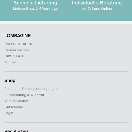
Schnelle Lieferung
Individuelle Beratung
Lieferzeit: ca. 2-4 Werktage
vor Ort und Online
LOMBAGINE
Über LOMBAGINE
Berater suchen
Hilfe & FAQ
Kontakt
Shop
Preis- und Zahlungsbedingungen
Rücksendung & Widerruf
Versandkosten
Gutscheine
Login
Rechtliches