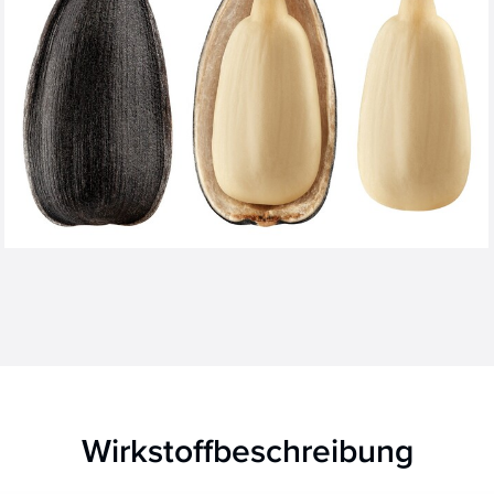
Wirkstoffbeschreibung