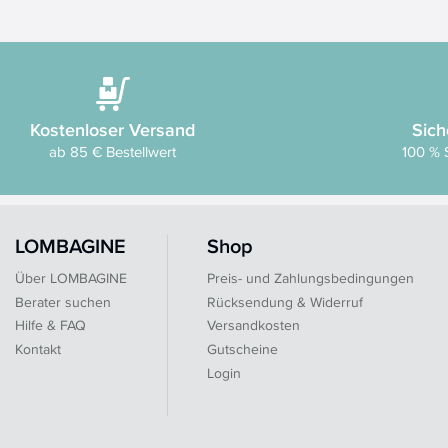
Kostenloser Versand
Sich
ab 85 € Bestellwert
100 % 
LOMBAGINE
Shop
Über LOMBAGINE
Preis- und Zahlungsbedingungen
Berater suchen
Rücksendung & Widerruf
Hilfe & FAQ
Versandkosten
Kontakt
Gutscheine
Login