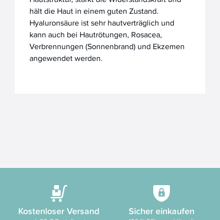
hält die Haut in einem guten Zustand.
Hyaluronsäure ist sehr hautverträglich und
kann auch bei Hautrötungen, Rosacea,
Verbrennungen (Sonnenbrand) und Ekzemen
angewendet werden.
Kostenloser Versand
Sicher einkaufen