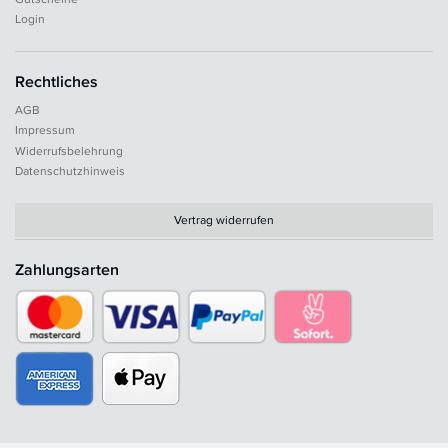
Login
Rechtliches
AGB
Impressum
Widerrufsbelehrung
Datenschutzhinweis
Vertrag widerrufen
Zahlungsarten