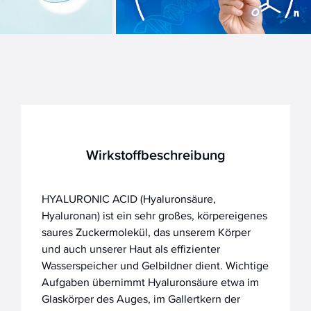
Wirkstoffbeschreibung
HYALURONIC ACID (Hyaluronsäure,
Hyaluronan) ist ein sehr großes, körpereigenes
saures Zuckermolekül, das unserem Körper
und auch unserer Haut als effizienter
Wasserspeicher und Gelbildner dient. Wichtige
Aufgaben übernimmt Hyaluronsäure etwa im
Glaskörper des Auges, im Gallertkern der