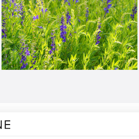
Wirkstoffbeschreibung