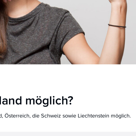
sland möglich?
d, Österreich, die Schweiz sowie Liechtenstein möglich.