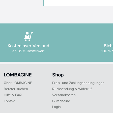
Kostenloser Versand
Sich
ab 85 € Bestellwert
100 % 
LOMBAGINE
Shop
Über LOMBAGINE
Preis- und Zahlungsbedingungen
Berater suchen
Rücksendung & Widerruf
Hilfe & FAQ
Versandkosten
Kontakt
Gutscheine
Login