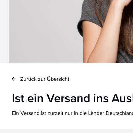
Zurück zur Übersicht
Ist ein Versand ins Au
Ein Versand ist zurzeit nur in die Länder Deutschlan