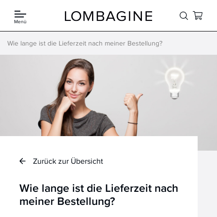
Springe zum Inhalt
Menü
Wie lange ist die Lieferzeit nach meiner Bestellung?
Zurück zur Übersicht
Wie lange ist die Lieferzeit nach
meiner Bestellung?