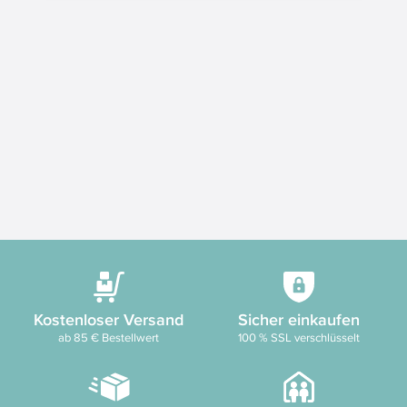
Kostenloser Versand
Sicher einkaufen
ab 85 € Bestellwert
100 % SSL verschlüsselt