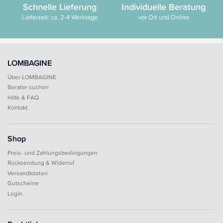
Schnelle Lieferung
Individuelle Beratung
Lieferzeit: ca. 2-4 Werktage
vor Ort und Online
LOMBAGINE
Über LOMBAGINE
Berater suchen
Hilfe & FAQ
Kontakt
Shop
Preis- und Zahlungsbedingungen
Rücksendung & Widerruf
Versandkosten
Gutscheine
Login