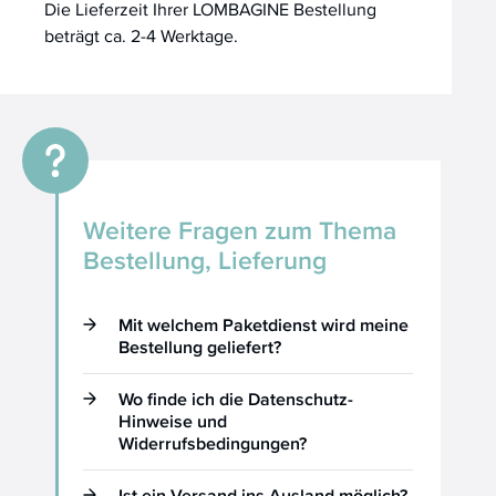
Die Lieferzeit Ihrer LOMBAGINE Bestellung
beträgt ca. 2-4 Werktage.
Weitere Fragen zum Thema
Bestellung, Lieferung
Mit welchem Paketdienst wird meine
Bestellung geliefert?
Wo finde ich die Datenschutz-
Hinweise und
Widerrufsbedingungen?
Ist ein Versand ins Ausland möglich?