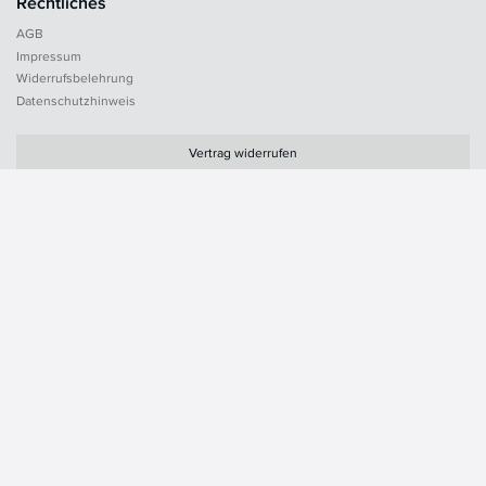
Rechtliches
AGB
Impressum
Widerrufsbelehrung
Datenschutzhinweis
Vertrag widerrufen
Zahlungsarten