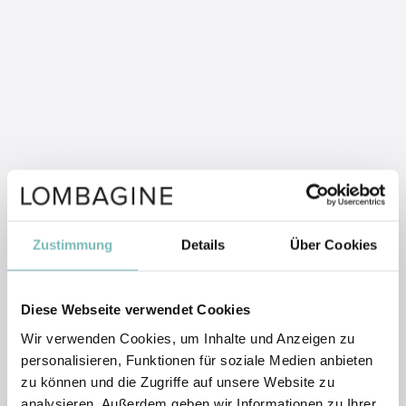
Zustimmung
Details
Über Cookies
Diese Webseite verwendet Cookies
Wir verwenden Cookies, um Inhalte und Anzeigen zu
personalisieren, Funktionen für soziale Medien anbieten
zu können und die Zugriffe auf unsere Website zu
analysieren. Außerdem geben wir Informationen zu Ihrer