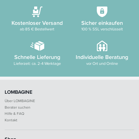
Kostenloser Versand
Sicher einkaufen
ab 85 € Bestellwert
100 % SSL verschlüsselt
Schnelle Lieferung
Individuelle Beratung
Lieferzeit: ca. 2-4 Werktage
vor Ort und Online
LOMBAGINE
Über LOMBAGINE
Berater suchen
Hilfe & FAQ
Kontakt