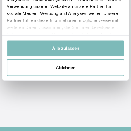
Verwendung unserer Website an unsere Partner für
soziale Medien, Werbung und Analysen weiter. Unsere
Partner führen diese Informationen möglicherweise mit
weiteren Daten zusammen, die Sie ihnen bereitgestellt
haben oder die sie im Rahmen Ihrer Nutzung der Dienste
gesammelt haben.
Alle zulassen
Ablehnen