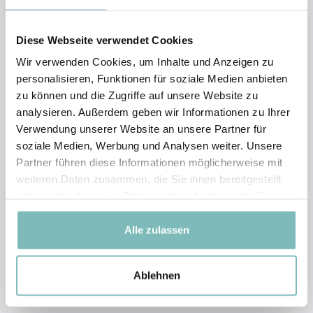
Diese Webseite verwendet Cookies
Wir verwenden Cookies, um Inhalte und Anzeigen zu
personalisieren, Funktionen für soziale Medien anbieten
zu können und die Zugriffe auf unsere Website zu
analysieren. Außerdem geben wir Informationen zu Ihrer
Verwendung unserer Website an unsere Partner für
soziale Medien, Werbung und Analysen weiter. Unsere
Partner führen diese Informationen möglicherweise mit
weiteren Daten zusammen, die Sie ihnen bereitgestellt
haben oder die sie im Rahmen Ihrer Nutzung der Dienste
gesammelt haben.
Alle zulassen
Ablehnen