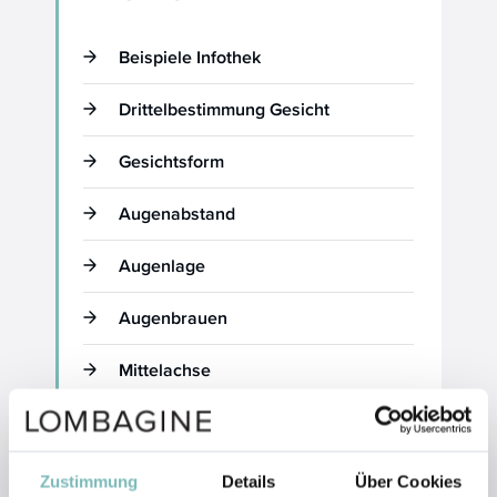
Beispiele Infothek
Drittelbestimmung Gesicht
Gesichtsform
Augenabstand
Augenlage
Augenbrauen
Mittelachse
Contouring
Lippen
Zustimmung
Details
Über Cookies