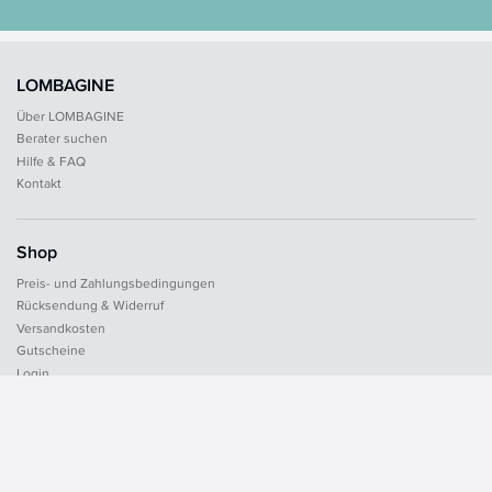
LOMBAGINE
Über LOMBAGINE
Berater suchen
Hilfe & FAQ
Kontakt
Shop
Preis- und Zahlungsbedingungen
Rücksendung & Widerruf
Versandkosten
Gutscheine
Login
Rechtliches
AGB