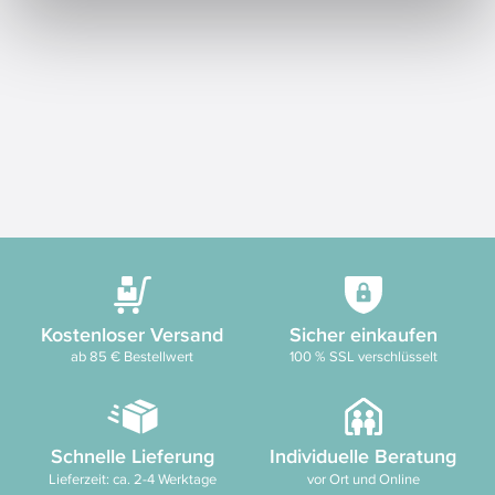
Kostenloser Versand
Sicher einkaufen
ab 85 € Bestellwert
100 % SSL verschlüsselt
Schnelle Lieferung
Individuelle Beratung
Lieferzeit: ca. 2-4 Werktage
vor Ort und Online