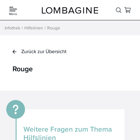
Springe zum Inhalt
Menü
Infothek
Hilfslinien
Rouge
Zurück zur Übersicht
Rouge
Weitere Fragen zum Thema
Hilfslinien