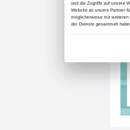
und die Zugriffe auf unsere 
Website an unsere Partner fü
möglicherweise mit weiteren
der Dienste gesammelt habe