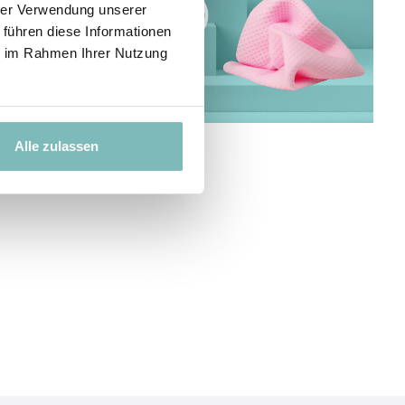
hrer Verwendung unserer
 führen diese Informationen
ie im Rahmen Ihrer Nutzung
Alle zulassen