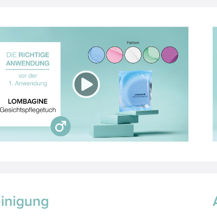
inigung