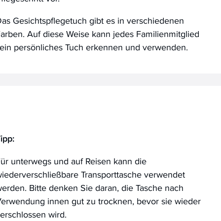
as Gesichtspflegetuch gibt es in verschiedenen
arben. Auf diese Weise kann jedes Familienmitglied
ein persönliches Tuch erkennen und verwenden.
ipp:
ür unterwegs und auf Reisen kann die
iederverschließbare Transporttasche verwendet
erden. Bitte denken Sie daran, die Tasche nach
erwendung innen gut zu trocknen, bevor sie wieder
erschlossen wird.