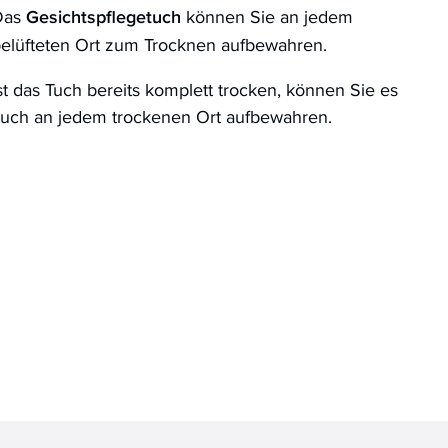
Das
Gesichtspflegetuch
können Sie an jedem
elüfteten Ort zum Trocknen aufbewahren.
st das Tuch bereits komplett trocken, können Sie es
uch an jedem trockenen Ort aufbewahren.