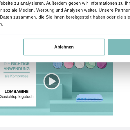
Website zu analysieren. Außerdem geben wir Informationen zu I
r soziale Medien, Werbung und Analysen weiter. Unsere Partner
 Daten zusammen, die Sie ihnen bereitgestellt haben oder die s
n.
Ablehnen