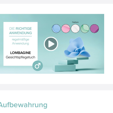
Aufbewahrung