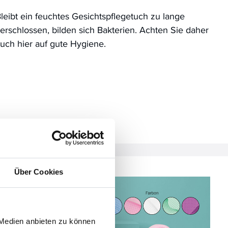
leibt ein feuchtes Gesichtspflegetuch zu lange
erschlossen, bilden sich Bakterien. Achten Sie daher
uch hier auf gute Hygiene.
Über Cookies
 Medien anbieten zu können