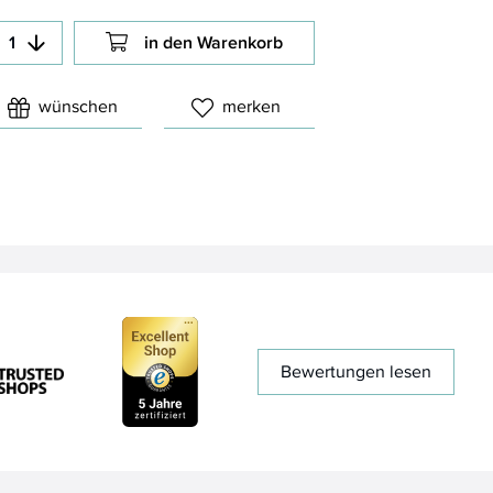
in den Warenkorb
wünschen
merken
Bewertungen lesen