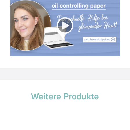
Weitere Produkte