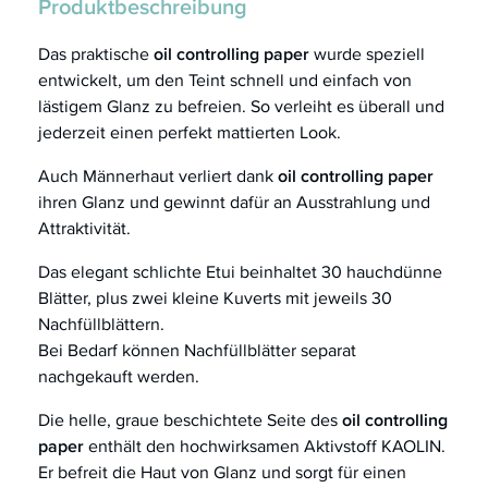
Produktbeschreibung
Das praktische
oil controlling paper
wurde speziell
entwickelt, um den Teint schnell und einfach von
lästigem Glanz zu befreien. So verleiht es überall und
jederzeit einen perfekt mattierten Look.
Auch Männerhaut verliert dank
oil controlling paper
ihren Glanz und gewinnt dafür an Ausstrahlung und
Attraktivität.
Das elegant schlichte Etui beinhaltet 30 hauchdünne
Blätter, plus zwei kleine Kuverts mit jeweils 30
Nachfüllblättern.
Bei Bedarf können Nachfüllblätter separat
nachgekauft werden.
Die helle, graue beschichtete Seite des
oil controlling
paper
enthält den hochwirksamen Aktivstoff KAOLIN.
Er befreit die Haut von Glanz und sorgt für einen