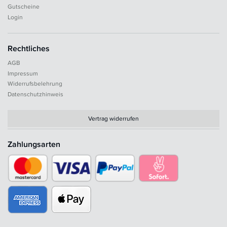
Gutscheine
Login
Rechtliches
AGB
Impressum
Widerrufsbelehrung
Datenschutzhinweis
Vertrag widerrufen
Zahlungsarten