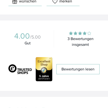
wünschen
merken
4.00
/5.00
3 Bewertungen
Gut
insgesamt
Bewertungen lesen