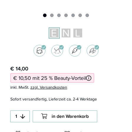
€ 14,00
€ 10,50 mit 25 % Beauty-Vorteil
inkl. MwSt.
zzgl. Versandkosten
Sofort versandfertig, Lieferzeit ca. 2-4 Werktage
in den Warenkorb