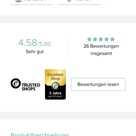
4.58
/5.00
26 Bewertungen
Sehr gut
insgesamt
Bewertungen lesen
Produktbeschreibung