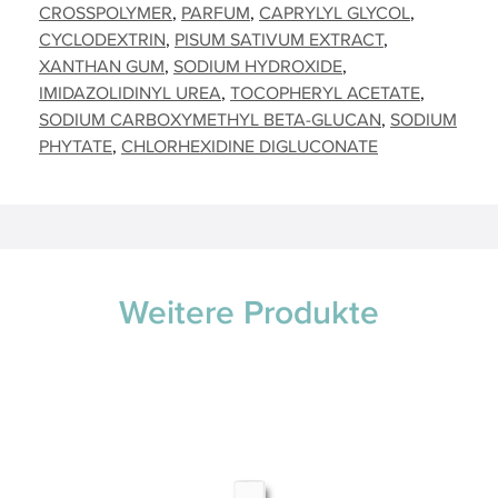
CROSSPOLYMER
PARFUM
CAPRYLYL GLYCOL
CYCLODEXTRIN
PISUM SATIVUM EXTRACT
XANTHAN GUM
SODIUM HYDROXIDE
IMIDAZOLIDINYL UREA
TOCOPHERYL ACETATE
SODIUM CARBOXYMETHYL BETA-GLUCAN
SODIUM
PHYTATE
CHLORHEXIDINE DIGLUCONATE
Weitere Produkte