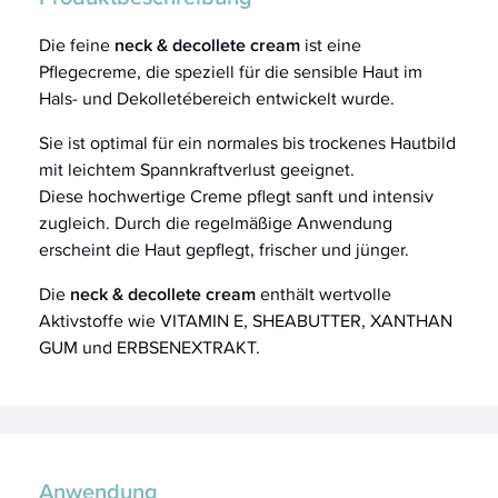
Die feine
neck & decollete cream
ist eine
Pflegecreme, die speziell für die sensible Haut im
Hals- und Dekolletébereich entwickelt wurde.
Sie ist optimal für ein normales bis trockenes Hautbild
mit leichtem Spannkraftverlust geeignet.
Diese hochwertige Creme pflegt sanft und intensiv
zugleich. Durch die regelmäßige Anwendung
erscheint die Haut gepflegt, frischer und jünger.
Die
neck & decollete cream
enthält wertvolle
Aktivstoffe wie VITAMIN E, SHEABUTTER, XANTHAN
GUM und ERBSENEXTRAKT.
Anwendung