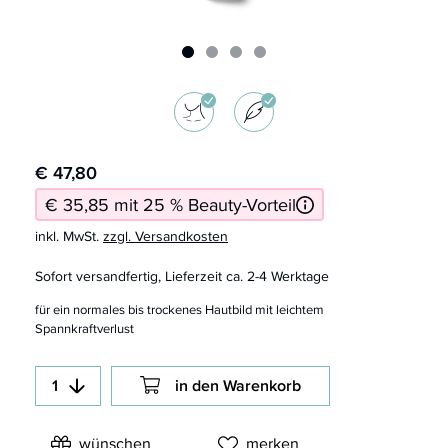
€ 47,80
€ 35,85 mit 25 % Beauty-Vorteil
inkl. MwSt.
zzgl. Versandkosten
Sofort versandfertig, Lieferzeit ca. 2-4 Werktage
für ein normales bis trockenes Hautbild mit leichtem
Spannkraftverlust
in den Warenkorb
wünschen
merken