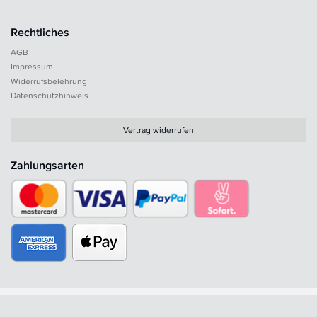
Rechtliches
AGB
Impressum
Widerrufsbelehrung
Datenschutzhinweis
Vertrag widerrufen
Zahlungsarten