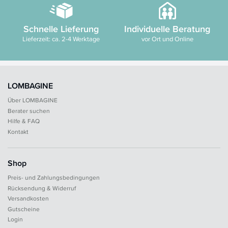
Schnelle Lieferung
Individuelle Beratung
Lieferzeit: ca. 2-4 Werktage
vor Ort und Online
LOMBAGINE
Über LOMBAGINE
Berater suchen
Hilfe & FAQ
Kontakt
Shop
Preis- und Zahlungsbedingungen
Rücksendung & Widerruf
Versandkosten
Gutscheine
Login