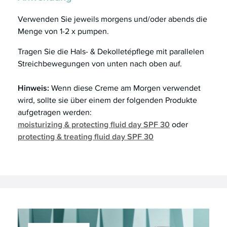
Verwenden Sie jeweils morgens und/oder abends die
Menge von 1-2 x pumpen.
Tragen Sie die Hals- & Dekolletépflege mit parallelen
Streichbewegungen von unten nach oben auf.
Hinweis:
Wenn diese Creme am Morgen verwendet
wird, sollte sie über einem der folgenden Produkte
aufgetragen werden:
moisturizing & protecting fluid day SPF 30
oder
protecting & treating fluid day SPF 30