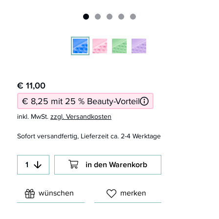
€ 11,00
€ 8,25 mit 25 % Beauty-Vorteil
inkl. MwSt.
zzgl. Versandkosten
Sofort versandfertig, Lieferzeit ca. 2-4 Werktage
in den Warenkorb
wünschen
merken