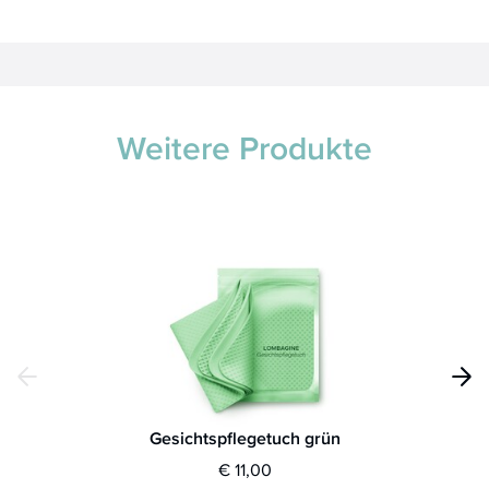
Weitere Produkte
Gesichtspflegetuch grün
€ 11,00