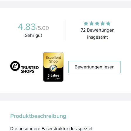
4.83
/5.00
72 Bewertungen
Sehr gut
insgesamt
Bewertungen lesen
Produktbeschreibung
Die besondere Faserstruktur des speziell