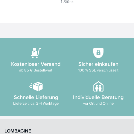
1 Stück
Kostenloser Versand
Sicher einkaufen
ab 85 € Bestellwert
100 % SSL verschlüsselt
Schnelle Lieferung
Individuelle Beratung
Lieferzeit: ca. 2-4 Werktage
vor Ort und Online
LOMBAGINE