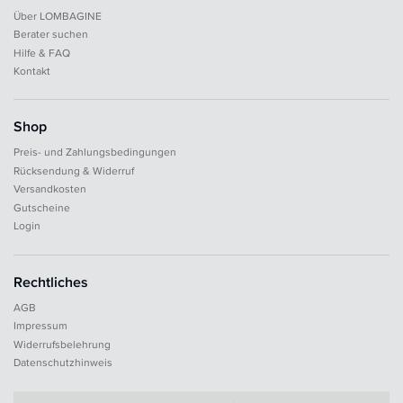
Über LOMBAGINE
Berater suchen
Hilfe & FAQ
Kontakt
Shop
Preis- und Zahlungsbedingungen
Rücksendung & Widerruf
Versandkosten
Gutscheine
Login
Rechtliches
AGB
Impressum
Widerrufsbelehrung
Datenschutzhinweis