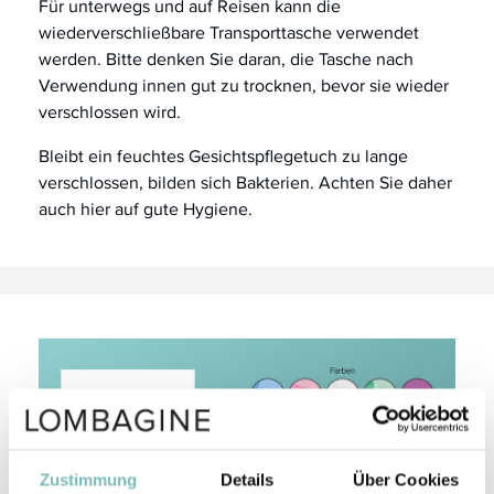
Für unterwegs und auf Reisen kann die
wiederverschließbare Transporttasche verwendet
werden. Bitte denken Sie daran, die Tasche nach
Verwendung innen gut zu trocknen, bevor sie wieder
verschlossen wird.
Bleibt ein feuchtes Gesichtspflegetuch zu lange
verschlossen, bilden sich Bakterien. Achten Sie daher
auch hier auf gute Hygiene.
Zustimmung
Details
Über Cookies