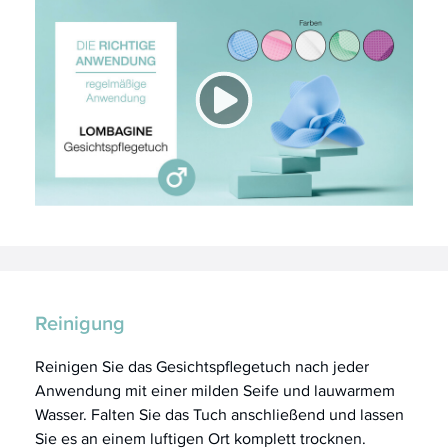
Reinigung
Reinigen Sie das Gesichtspflegetuch nach jeder
Anwendung mit einer milden Seife und lauwarmem
Wasser. Falten Sie das Tuch anschließend und lassen
Sie es an einem luftigen Ort komplett trocknen.