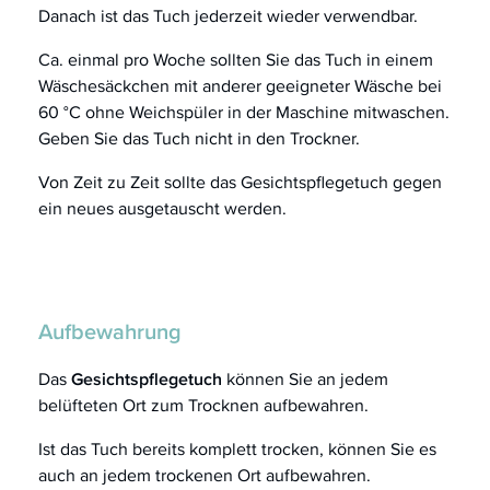
Danach ist das Tuch jederzeit wieder verwendbar.
Ca. einmal pro Woche sollten Sie das Tuch in einem
Wäschesäckchen mit anderer geeigneter Wäsche bei
60 °C ohne Weichspüler in der Maschine mitwaschen.
Geben Sie das Tuch nicht in den Trockner.
Von Zeit zu Zeit sollte das Gesichtspflegetuch gegen
ein neues ausgetauscht werden.
Aufbewahrung
Das
Gesichtspflegetuch
können Sie an jedem
belüfteten Ort zum Trocknen aufbewahren.
Ist das Tuch bereits komplett trocken, können Sie es
auch an jedem trockenen Ort aufbewahren.