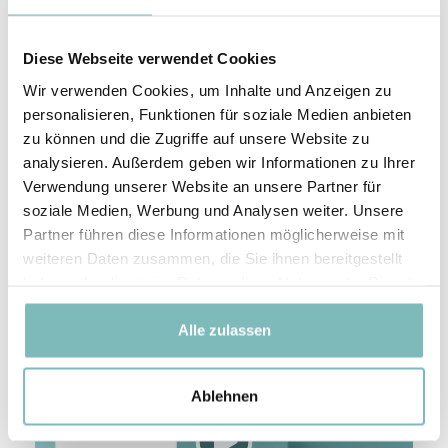
Diese Webseite verwendet Cookies
Wir verwenden Cookies, um Inhalte und Anzeigen zu
personalisieren, Funktionen für soziale Medien anbieten
zu können und die Zugriffe auf unsere Website zu
analysieren. Außerdem geben wir Informationen zu Ihrer
Verwendung unserer Website an unsere Partner für
soziale Medien, Werbung und Analysen weiter. Unsere
Partner führen diese Informationen möglicherweise mit
weiteren Daten zusammen, die Sie ihnen bereitgestellt
haben oder die sie im Rahmen Ihrer Nutzung der Dienste
gesammelt haben.
Alle zulassen
Ablehnen