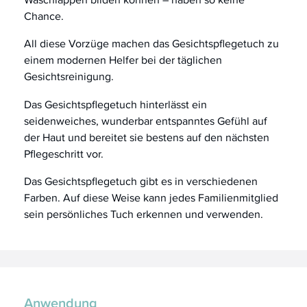
Chance.
All diese Vorzüge machen das Gesichtspflegetuch zu
einem modernen Helfer bei der täglichen
Gesichtsreinigung.
Das Gesichtspflegetuch hinterlässt ein
seidenweiches, wunderbar entspanntes Gefühl auf
der Haut und bereitet sie bestens auf den nächsten
Pflegeschritt vor.
Das Gesichtspflegetuch gibt es in verschiedenen
Farben. Auf diese Weise kann jedes Familienmitglied
sein persönliches Tuch erkennen und verwenden.
Anwendung