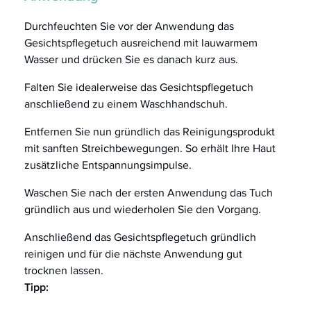
Durchfeuchten Sie vor der Anwendung das
Gesichtspflegetuch ausreichend mit lauwarmem
Wasser und drücken Sie es danach kurz aus.
Falten Sie idealerweise das Gesichtspflegetuch
anschließend zu einem Waschhandschuh.
Entfernen Sie nun gründlich das Reinigungsprodukt
mit sanften Streichbewegungen. So erhält Ihre Haut
zusätzliche Entspannungsimpulse.
Waschen Sie nach der ersten Anwendung das Tuch
gründlich aus und wiederholen Sie den Vorgang.
Anschließend das Gesichtspflegetuch gründlich
reinigen und für die nächste Anwendung gut
trocknen lassen.
Tipp: