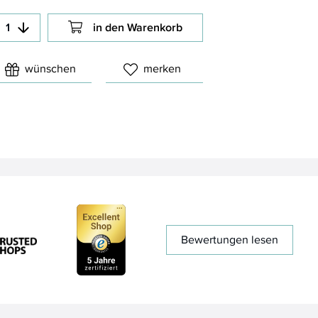
in den Warenkorb
wünschen
merken
Bewertungen lesen