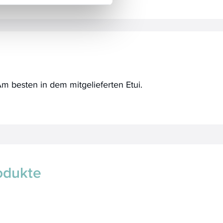
m besten in dem mitgelieferten Etui.
odukte