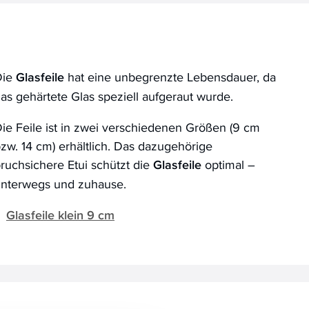
Die
Glasfeile
hat eine unbegrenzte Lebensdauer, da
as gehärtete Glas speziell aufgeraut wurde.
ie Feile ist in zwei verschiedenen Größen (9 cm
zw. 14 cm) erhältlich. Das dazugehörige
ruchsichere Etui schützt die
Glasfeile
optimal –
nterwegs und zuhause.
Glasfeile klein 9 cm