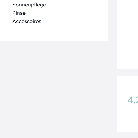
Sonnenpflege
Pinsel
Accessoires
4.