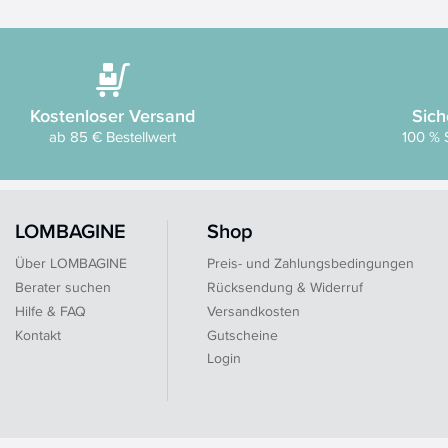
Kostenloser Versand
Sich
ab 85 € Bestellwert
100 % 
LOMBAGINE
Shop
Über LOMBAGINE
Preis- und Zahlungsbedingungen
Berater suchen
Rücksendung & Widerruf
Hilfe & FAQ
Versandkosten
Kontakt
Gutscheine
Login