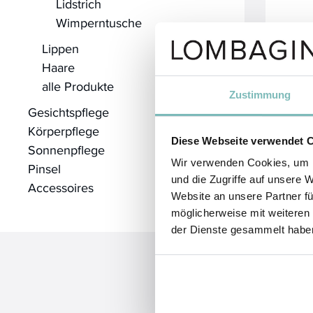
Lidstrich
Wimperntusche
Lippen
Haare
alle Produkte
Zustimmung
Gesichtspflege
Körperpflege
Diese Webseite verwendet 
Sonnenpflege
Wir verwenden Cookies, um I
Pinsel
und die Zugriffe auf unsere 
Accessoires
Website an unsere Partner fü
möglicherweise mit weiteren
der Dienste gesammelt habe