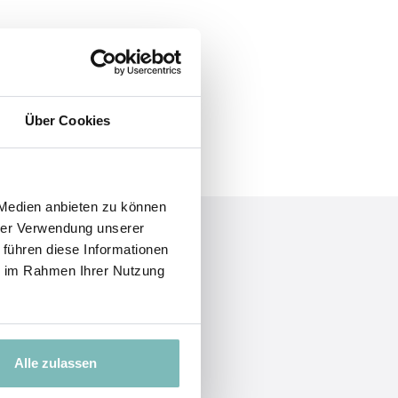
Über Cookies
 Medien anbieten zu können
hrer Verwendung unserer
 führen diese Informationen
ie im Rahmen Ihrer Nutzung
Alle zulassen