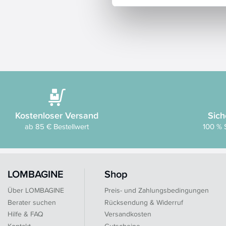
Kostenloser Versand
Sich
ab 85 € Bestellwert
100 % 
LOMBAGINE
Shop
Über LOMBAGINE
Preis- und Zahlungsbedingungen
Berater suchen
Rücksendung & Widerruf
Hilfe & FAQ
Versandkosten