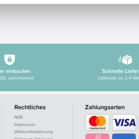
er einkaufen
Schnelle Liefe
SSL verschlüsselt
Lieferzeit: ca. 2-4 W
Rechtliches
Zahlungsarten
AGB
Impressum
Widerrufsbelehrung