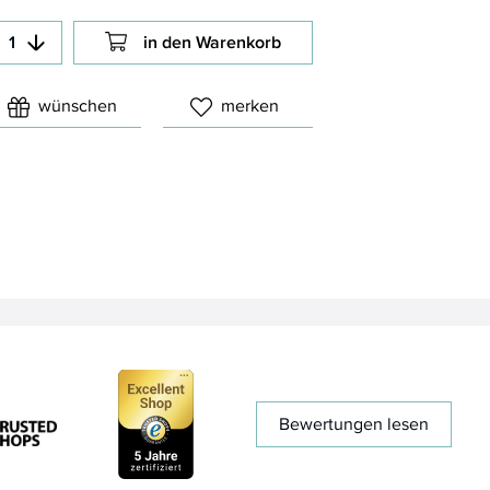
in den Warenkorb
wünschen
merken
Bewertungen lesen