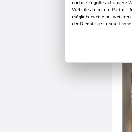
und die Zugriffe auf unsere 
Website an unsere Partner fü
möglicherweise mit weiteren
der Dienste gesammelt habe