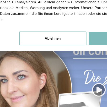
Website zu analysieren. Außerdem geben wir Informationen zu I
r soziale Medien, Werbung und Analysen weiter. Unsere Partner
 Daten zusammen, die Sie ihnen bereitgestellt haben oder die s
n.
Ablehnen