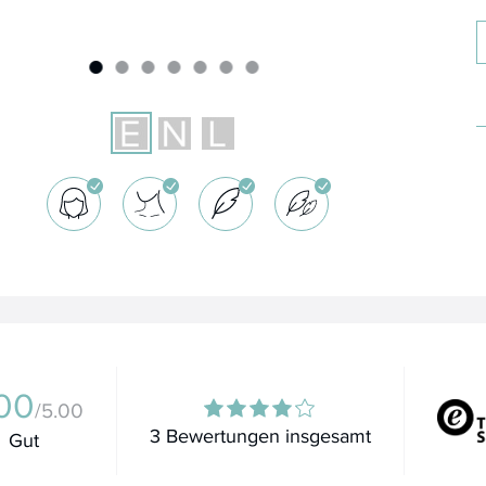
00
/5.00
3 Bewertungen insgesamt
Gut