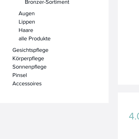
Bronzer-Sortiment
Augen
Lippen
Haare
alle Produkte
Gesichtspflege
Körperpflege
Sonnenpflege
Pinsel
Accessoires
4.