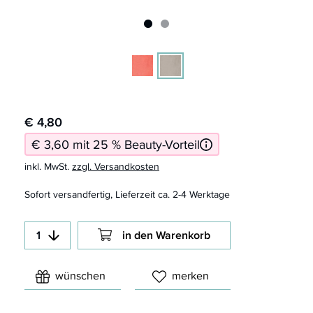
€ 4,80
€ 3,60 mit 25 % Beauty-Vorteil
inkl. MwSt.
zzgl. Versandkosten
Sofort versandfertig, Lieferzeit ca. 2-4 Werktage
in den Warenkorb
wünschen
merken