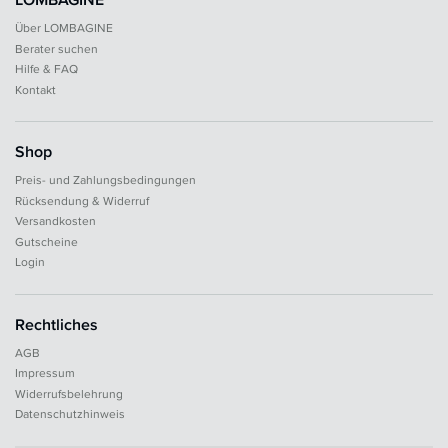
Über LOMBAGINE
Berater suchen
Hilfe & FAQ
Kontakt
Shop
Preis- und Zahlungsbedingungen
Rücksendung & Widerruf
Versandkosten
Gutscheine
Login
Rechtliches
AGB
Impressum
Widerrufsbelehrung
Datenschutzhinweis