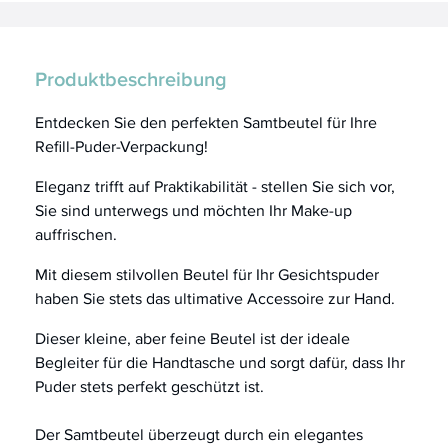
Produktbeschreibung
Entdecken Sie den perfekten Samtbeutel für Ihre
Refill-Puder-Verpackung!
Eleganz trifft auf Praktikabilität - stellen Sie sich vor,
Sie sind unterwegs und möchten Ihr Make-up
auffrischen.
Mit diesem stilvollen Beutel für Ihr Gesichtspuder
haben Sie stets das ultimative Accessoire zur Hand.
Dieser kleine, aber feine Beutel ist der ideale
Begleiter für die Handtasche und sorgt dafür, dass Ihr
Puder stets perfekt geschützt ist.
Der Samtbeutel überzeugt durch ein elegantes