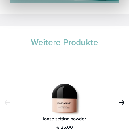
Weitere Produkte
loose setting powder
€ 25,00