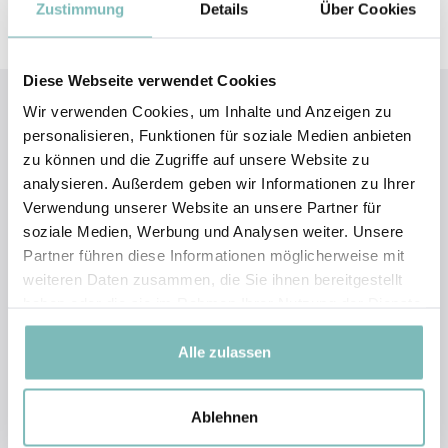
Zustimmung
Details
Über Cookies
Diese Webseite verwendet Cookies
Wir verwenden Cookies, um Inhalte und Anzeigen zu
personalisieren, Funktionen für soziale Medien anbieten
zu können und die Zugriffe auf unsere Website zu
analysieren. Außerdem geben wir Informationen zu Ihrer
Verwendung unserer Website an unsere Partner für
soziale Medien, Werbung und Analysen weiter. Unsere
Partner führen diese Informationen möglicherweise mit
weiteren Daten zusammen, die Sie ihnen bereitgestellt
haben oder die sie im Rahmen Ihrer Nutzung der Dienste
gesammelt haben.
Alle zulassen
Ablehnen