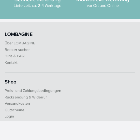
Lieferzeit: ca. 2-4 Werktage
vor Ort und Online
LOMBAGINE
Über LOMBAGINE
Berater suchen
Hilfe & FAQ
Kontakt
Shop
Preis- und Zahlungsbedingungen
Rücksendung & Widerruf
Versandkosten
Gutscheine
Login
Rechtliches