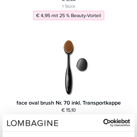
1 Stück
€ 4,95 mit 25 % Beauty-Vorteil
face oval brush Nr. 70 inkl. Transportkappe
€ 15,10
1 Stück
€ 11,33 mit 25 % Beauty-Vorteil