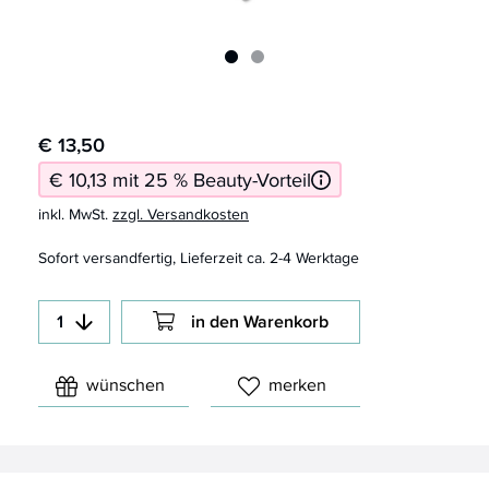
€ 13,50
€ 10,13 mit 25 % Beauty-Vorteil
inkl. MwSt.
zzgl. Versandkosten
Sofort versandfertig, Lieferzeit ca. 2-4 Werktage
in den Warenkorb
wünschen
merken