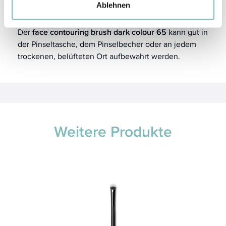
Ablehnen
Aufbewahrung
Der
face contouring brush dark colour 65
kann gut in
der Pinseltasche, dem Pinselbecher oder an jedem
trockenen, belüfteten Ort aufbewahrt werden.
Weitere Produkte