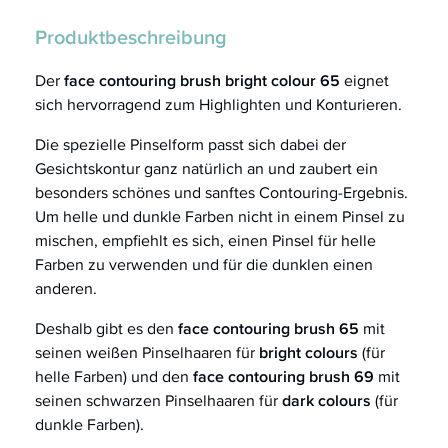
Produktbeschreibung
Der
face contouring brush bright colour 65
eignet
sich hervorragend zum Highlighten und Konturieren.
Die spezielle Pinselform passt sich dabei der
Gesichtskontur ganz natürlich an und zaubert ein
besonders schönes und sanftes Contouring-Ergebnis.
Um helle und dunkle Farben nicht in einem Pinsel zu
mischen, empfiehlt es sich, einen Pinsel für helle
Farben zu verwenden und für die dunklen einen
anderen.
Deshalb gibt es den
face contouring brush 65
mit
seinen weißen Pinselhaaren für
bright colours
(für
helle Farben) und den
face contouring brush
69
mit
seinen schwarzen Pinselhaaren für
dark colours
(für
dunkle Farben).