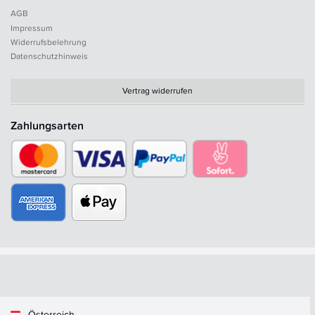
AGB
Impressum
Widerrufsbelehrung
Datenschutzhinweis
Vertrag widerrufen
Zahlungsarten
Österreich