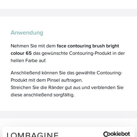
Anwendung
Nehmen Sie mit dem
face contouring brush bright
colour 65
das gewünschte Contouring-Produkt in der
hellen Farbe auf.
Anschließend können Sie das gewählte Contouring-
Produkt mit dem Pinsel auftragen.
Streichen Sie die Ränder gut aus und verblenden Sie
diese anschließend sorgfältig.
Reinigung