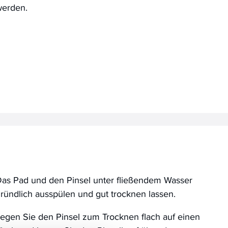
erden.
as Pad und den Pinsel unter fließendem Wasser
ründlich ausspülen und gut trocknen lassen.
egen Sie den Pinsel zum Trocknen flach auf einen