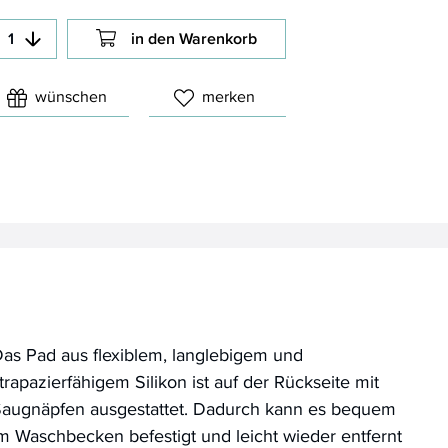
in den Warenkorb
wünschen
merken
as Pad aus flexiblem, langlebigem und
trapazierfähigem Silikon ist auf der Rückseite mit
augnäpfen ausgestattet. Dadurch kann es bequem
m Waschbecken befestigt und leicht wieder entfernt