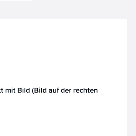
 mit Bild (Bild auf der rechten