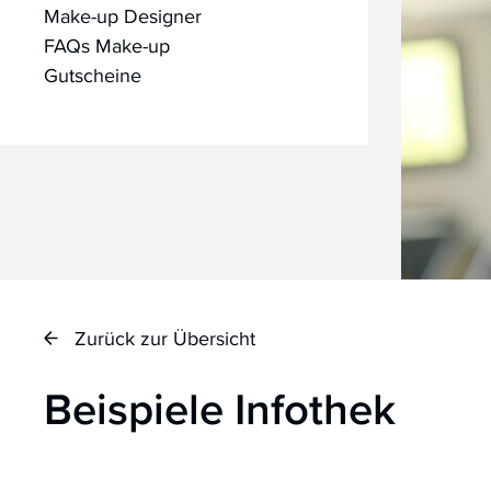
Make-up Designer
FAQs Make-up
Gutscheine
Zurück zur Übersicht
Beispiele Infothek