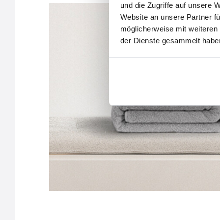
und die Zugriffe auf unsere 
Website an unsere Partner fü
möglicherweise mit weiteren
der Dienste gesammelt habe