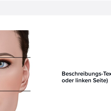
Beschreibungs-Text
oder linken Seite)