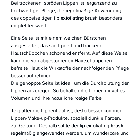
Bei trockenen, spröden Lippen ist, ergänzend zu
hochwertiger Pflege, die regelmäßige Anwendung
des doppelseitigen
lip exfoliating brush
besonders
empfehlenswert.
Eine Seite ist mit einem weichen Bürstchen
ausgestattet, das sanft peelt und trockene
Hautschüppchen schonend entfernt. Auf diese Weise
kann die von abgestorbenen Hautschüppchen
befreite Haut die Wirkstoffe der nachfolgenden Pflege
besser aufnehmen.
Die genoppte Seite ist ideal, um die Durchblutung der
Lippen anzuregen. So behalten die Lippen ihr volles
Volumen und ihre natürliche rosige Farbe.
Je glatter die Lippenhaut ist, desto besser kommen
Lippen-Make-up-Produkte, speziell dunkle Farben,
zur Geltung. Deshalb sollte der
lip exfoliating brush
regelmäßig angewendet werden, um wunderbare und