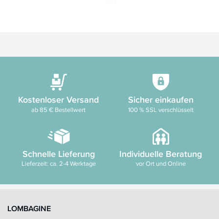
Kostenloser Versand
Sicher einkaufen
ab 85 € Bestellwert
100 % SSL verschlüsselt
Schnelle Lieferung
Individuelle Beratung
Lieferzeit: ca. 2-4 Werktage
vor Ort und Online
LOMBAGINE