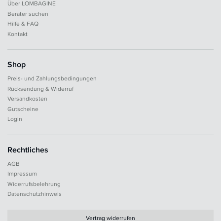
Über LOMBAGINE
Berater suchen
Hilfe & FAQ
Kontakt
Shop
Preis- und Zahlungsbedingungen
Rücksendung & Widerruf
Versandkosten
Gutscheine
Login
Rechtliches
AGB
Impressum
Widerrufsbelehrung
Datenschutzhinweis
Vertrag widerrufen