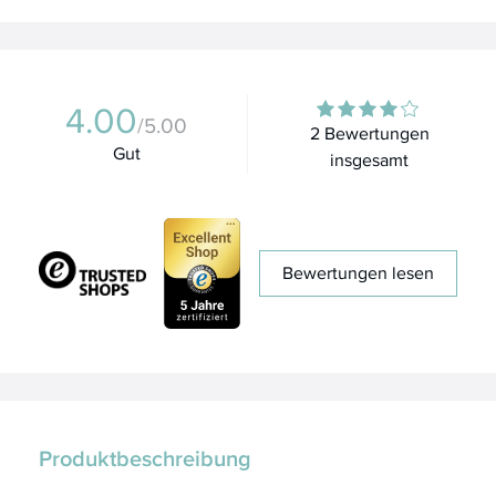
4.00
/5.00
2 Bewertungen
Gut
insgesamt
Bewertungen lesen
Produktbeschreibung