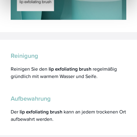
Reinigung
Reinigen Sie den
lip exfoliating brush
regelmäßig
gründlich mit warmem Wasser und Seife.
Aufbewahrung
Der
lip exfoliating brush
kann an jedem trockenen Ort
aufbewahrt werden.