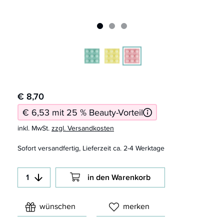
€ 8,70
€ 6,53 mit 25 % Beauty-Vorteil
inkl. MwSt.
zzgl. Versandkosten
Sofort versandfertig, Lieferzeit ca. 2-4 Werktage
in den Warenkorb
wünschen
merken