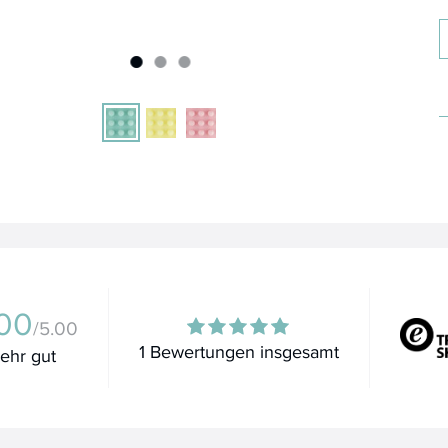
00
/5.00
1 Bewertungen insgesamt
ehr gut