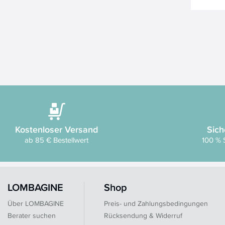
Kostenloser Versand
Sich
ab 85 € Bestellwert
100 % 
LOMBAGINE
Shop
Über LOMBAGINE
Preis- und Zahlungsbedingungen
Berater suchen
Rücksendung & Widerruf