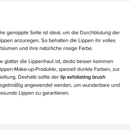
ie genoppte Seite ist ideal, um die Durchblutung der
ippen anzuregen. So behalten die Lippen ihr volles
olumen und ihre natürliche rosige Farbe.
e glatter die Lippenhaut ist, desto besser kommen
ippen-Make-up-Produkte, speziell dunkle Farben, zur
eltung. Deshalb sollte der
lip exfoliating brush
egelmäßig angewendet werden, um wunderbare und
esunde Lippen zu garantieren.