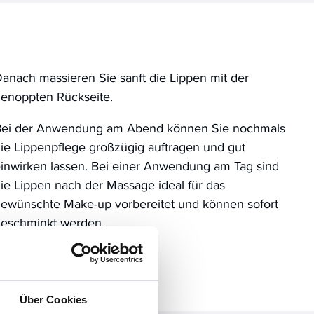
anach massieren Sie sanft die Lippen mit der
enoppten Rückseite.
Bei der Anwendung am Abend können Sie nochmals
ie Lippenpflege großzügig auftragen und gut
inwirken lassen. Bei einer Anwendung am Tag sind
ie Lippen nach der Massage ideal für das
ewünschte Make-up vorbereitet und können sofort
eschminkt werden.
Über Cookies