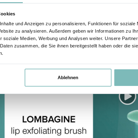
Cookies
nhalte und Anzeigen zu personalisieren, Funktionen für soziale
Website zu analysieren. Außerdem geben wir Informationen zu I
r soziale Medien, Werbung und Analysen weiter. Unsere Partner
 Daten zusammen, die Sie ihnen bereitgestellt haben oder die s
n.
Ablehnen