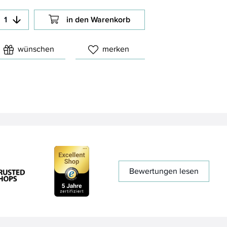
in den Warenkorb
wünschen
merken
Bewertungen lesen