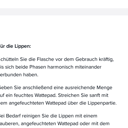
ür die Lippen:
chütteln Sie die Flasche vor dem Gebrauch kräftig,
is sich beide Phasen harmonisch miteinander
erbunden haben.
eben Sie anschließend eine ausreichende Menge
uf ein feuchtes Wattepad. Streichen Sie sanft mit
em angefeuchteten Wattepad über die Lippenpartie.
ei Bedarf reinigen Sie die Lippen mit einem
auberen, angefeuchteten Wattepad oder mit dem