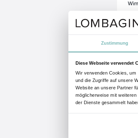
Wim
Bei 
mit
mit
Gesi
Zustimmung
Diese Webseite verwendet 
Wir verwenden Cookies, um I
und die Zugriffe auf unsere 
Website an unsere Partner fü
möglicherweise mit weiteren
der Dienste gesammelt habe