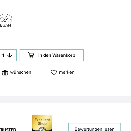
in den Warenkorb
wünschen
merken
Bewertungen lesen