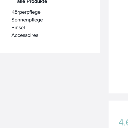
alle Produkte
Körperpflege
Sonnenpflege
Pinsel
Accessoires
4.