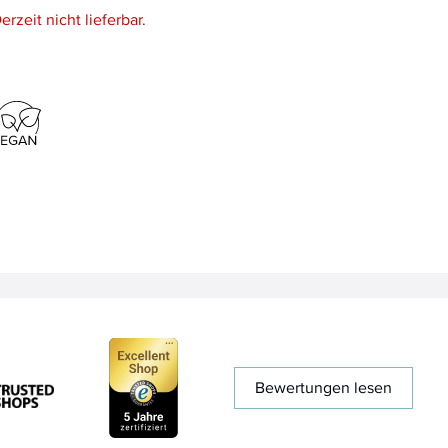
erzeit nicht lieferbar.
Bewertungen lesen