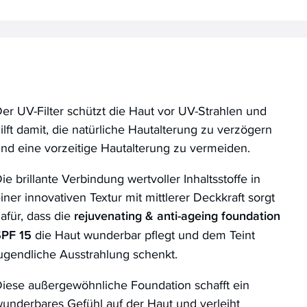
er UV-Filter schützt die Haut vor UV-Strahlen und
ilft damit, die natürliche Hautalterung zu verzögern
nd eine vorzeitige Hautalterung zu vermeiden.
ie brillante Verbindung wertvoller Inhaltsstoffe in
iner innovativen Textur mit mittlerer Deckkraft sorgt
afür, dass die
rejuvenating & anti-ageing foundation
SPF 15
die Haut wunderbar pflegt und dem Teint
ugendliche Ausstrahlung schenkt.
iese außergewöhnliche Foundation schafft ein
underbares Gefühl auf der Haut und verleiht