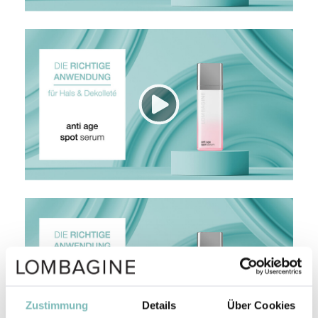
Zustimmung
Details
Über Cookies