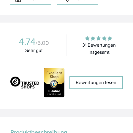
4.74
/5.00
31 Bewertungen
Sehr gut
insgesamt
Bewertungen lesen
Produktbeschreibung