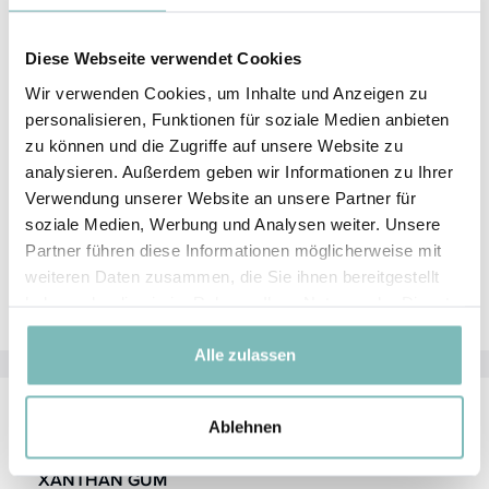
Diese Webseite verwendet Cookies
Wir verwenden Cookies, um Inhalte und Anzeigen zu
personalisieren, Funktionen für soziale Medien anbieten
zu können und die Zugriffe auf unsere Website zu
analysieren. Außerdem geben wir Informationen zu Ihrer
Verwendung unserer Website an unsere Partner für
soziale Medien, Werbung und Analysen weiter. Unsere
Partner führen diese Informationen möglicherweise mit
weiteren Daten zusammen, die Sie ihnen bereitgestellt
haben oder die sie im Rahmen Ihrer Nutzung der Dienste
gesammelt haben.
Alle zulassen
Ablehnen
Aktivstoffe
XANTHAN GUM