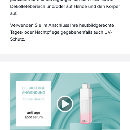
Dekolletébereich und/oder auf Hände und den Körper
auf.
Verwenden Sie im Anschluss Ihre hautbildgerechte
Tages- oder Nachtpflege gegebenenfalls auch UV-
Schutz.