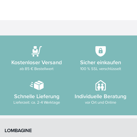
Kostenloser Versand
Sicher einkaufen
ab 85 € Bestellwert
100 % SSL verschlüsselt
Schnelle Lieferung
Individuelle Beratung
Lieferzeit: ca. 2-4 Werktage
vor Ort und Online
LOMBAGINE