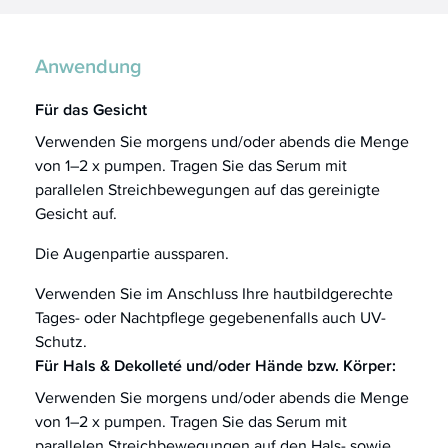
Anwendung
Für das Gesicht
Verwenden Sie morgens und/oder abends die Menge
von 1–2 x pumpen. Tragen Sie das Serum mit
parallelen Streichbewegungen auf das gereinigte
Gesicht auf.
Die Augenpartie aussparen.
Verwenden Sie im Anschluss Ihre hautbildgerechte
Tages- oder Nachtpflege gegebenenfalls auch UV-
Schutz.
Für Hals & Dekolleté und/oder Hände bzw. Körper:
Verwenden Sie morgens und/oder abends die Menge
von 1–2 x pumpen. Tragen Sie das Serum mit
parallelen Streichbewegungen auf den Hals- sowie