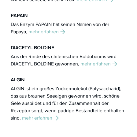
PAPAIN
Das Enzym PAPAIN hat seinen Namen von der
Papaya,
mehr erfahren
DIACETYL BOLDINE
Aus der Rinde des chilenischen Boldobaums wird
DIACETYL BOLDINE gewonnen,
mehr erfahren
ALGIN
ALGIN ist ein großes Zuckermolekül (Polysaccharid),
das aus braunen Seealgen gewonnen wird, schöne
Gele ausbildet und für den Zusammenhalt der
Rezeptur sorgt, wenn pudrige Bestandteile enthalten
sind.
mehr erfahren