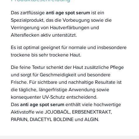
Das zartflüssige
anti age spot serum
ist ein
Spezialprodukt, das die Vorbeugung sowie die
Verringerung von Hautverfärbungen und
Altersflecken aktiv unterstützt.
Es ist optimal geeignet für normale und insbesondere
trockene bis sehr trockene Haut.
Die feine Textur schenkt der Haut zusätzliche Pflege
und sorgt für Geschmeidigkeit und besondere
Frische. Für sichtbare und nachhaltige Resultate ist
die tägliche, längerfristige Anwendung sowie
konsequenter UV-Schutz entscheidend.
Das
anti age spot serum
enthält viele hochwertige
Aktivstoffe wie JOJOBAÖL, ERBSENEXTRAKT,
PAPAIN, DIACETYL BOLDINE und ALGIN.