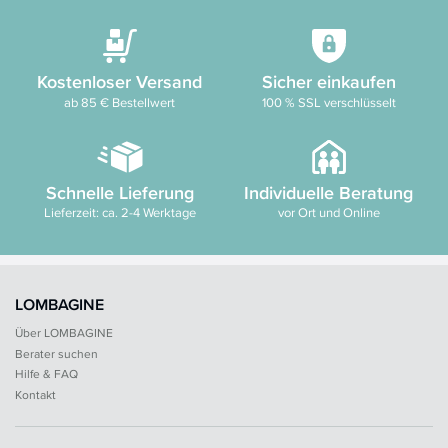
Kostenloser Versand
Sicher einkaufen
ab 85 € Bestellwert
100 % SSL verschlüsselt
Schnelle Lieferung
Individuelle Beratung
Lieferzeit: ca. 2-4 Werktage
vor Ort und Online
LOMBAGINE
Über LOMBAGINE
Berater suchen
Hilfe & FAQ
Kontakt