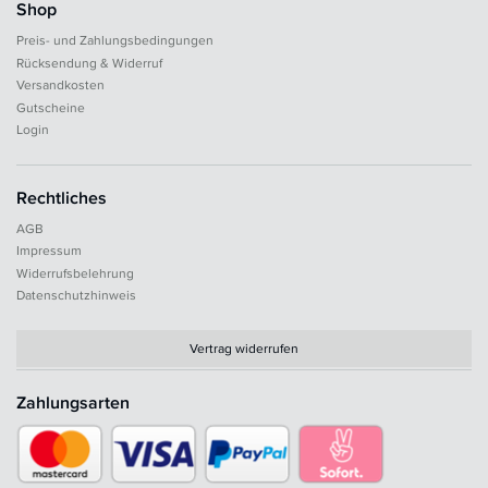
Shop
Preis- und Zahlungsbedingungen
Rücksendung & Widerruf
Versandkosten
Gutscheine
Login
Rechtliches
AGB
Impressum
Widerrufsbelehrung
Datenschutzhinweis
Vertrag widerrufen
Zahlungsarten