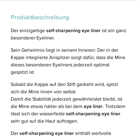
Produktbeschreibung
Der einzigartige
self-sharpening eye liner
ist
ein ganz
besonderer Eyeliner.
Sein Geheimnis liegt in seinem Inneren: Der in der
Kappe integrierte Anspitzer sorgt dafür, dass die Mine
dieses besonderen Eyeliners jederzeit optimal
gespitzt ist.
Sobald die Kappe auf den Stift gedreht wird, spitzt
sich die Mine innen von selbst.
Damit die Stabilität jederzeit gewährleistet bleibt, ist
die Mine etwas härter als bei dem
eye liner
. Trotzdem
lässt sich der wasserfeste
self-sharpening eye liner
sehr gut auf die Haut auftragen.
Der
self-sharpening eye liner
enthält wertvolle