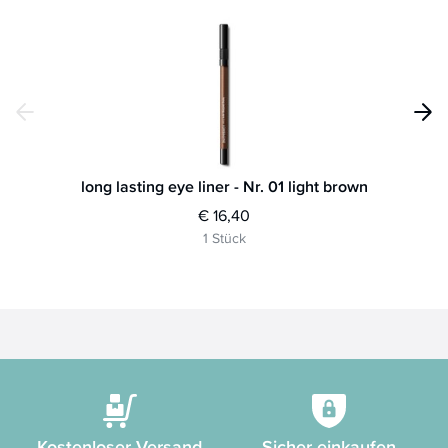
long lasting eye liner - Nr. 01 light brown
€ 16,40
1 Stück
Kostenloser Versand
Sicher einkaufen