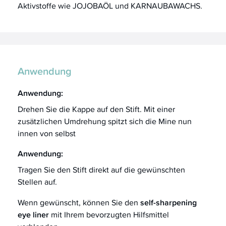
Aktivstoffe wie JOJOBAÖL und KARNAUBAWACHS.
Anwendung
Anwendung:
Drehen Sie die Kappe auf den Stift. Mit einer
zusätzlichen Umdrehung spitzt sich die Mine nun
innen von selbst
Anwendung:
Tragen Sie den Stift direkt auf die gewünschten
Stellen auf.
Wenn gewünscht, können Sie den
self-sharpening
eye liner
mit Ihrem bevorzugten Hilfsmittel