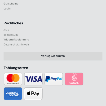
Gutscheine
Login
Rechtliches
AGB
Impressum
Widerrufsbelehrung
Datenschutzhinweis
Vertrag widerrufen
Zahlungsarten