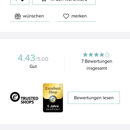
wünschen
merken
4.43
/5.00
7 Bewertungen
Gut
insgesamt
Bewertungen lesen