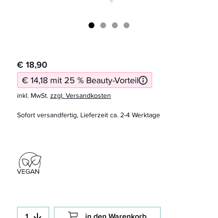
€ 18,90
€ 14,18 mit 25 % Beauty-Vorteil
inkl. MwSt.
zzgl. Versandkosten
Sofort versandfertig, Lieferzeit ca. 2-4 Werktage
in den Warenkorb