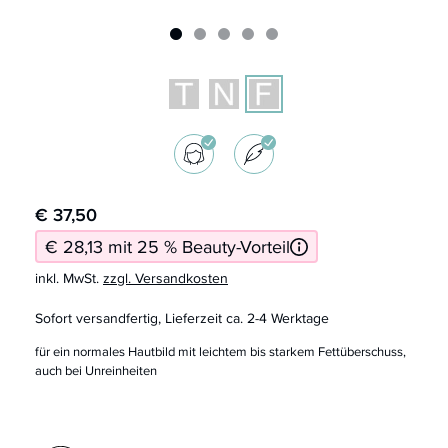
€ 37,50
€ 28,13 mit 25 % Beauty-Vorteil
inkl. MwSt.
zzgl. Versandkosten
Sofort versandfertig, Lieferzeit ca. 2-4 Werktage
für ein normales Hautbild mit leichtem bis starkem Fettüberschuss,
auch bei Unreinheiten