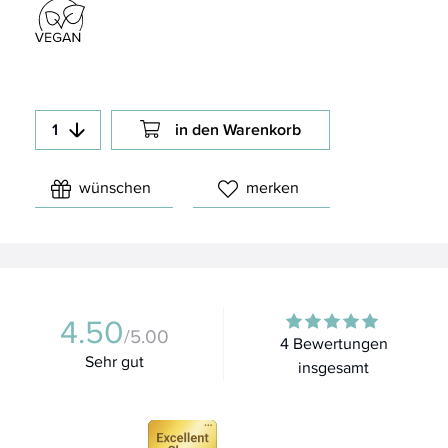
in den Warenkorb
wünschen
merken
4.50
/5.00
4 Bewertungen
Sehr gut
insgesamt