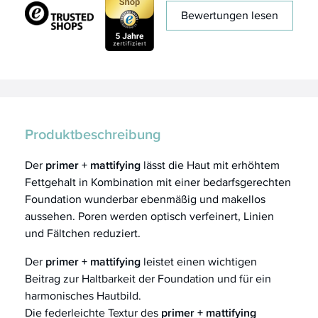
Bewertungen lesen
Produktbeschreibung
Der
primer + mattifying
lässt die Haut mit erhöhtem
Fettgehalt in Kombination mit einer bedarfsgerechten
Foundation wunderbar ebenmäßig und makellos
aussehen. Poren werden optisch verfeinert, Linien
und Fältchen reduziert.
Der
primer + mattifying
leistet einen wichtigen
Beitrag zur Haltbarkeit der Foundation und für ein
harmonisches Hautbild.
Die federleichte Textur des
primer + mattifying