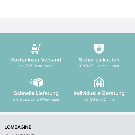
Kostenloser Versand
Sicher einkaufen
ab 85 € Bestellwert
100 % SSL verschlüsselt
Schnelle Lieferung
Individuelle Beratung
Lieferzeit: ca. 2-4 Werktage
vor Ort und Online
LOMBAGINE