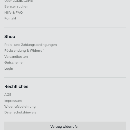
Über LOMBAGINE
Berater suchen
Hilfe & FAQ
Kontakt
Shop
Preis- und Zahlungsbedingungen
Rücksendung & Widerruf
Versandkosten
Gutscheine
Login
Rechtliches
AGB
Impressum
Widerrufsbelehrung
Datenschutzhinweis
Vertrag widerrufen