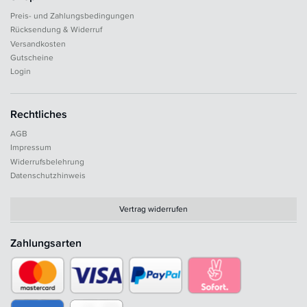
Preis- und Zahlungsbedingungen
Rücksendung & Widerruf
Versandkosten
Gutscheine
Login
Rechtliches
AGB
Impressum
Widerrufsbelehrung
Datenschutzhinweis
Vertrag widerrufen
Zahlungsarten