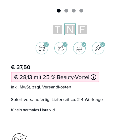
€ 37,50
€ 28,13 mit 25 % Beauty-Vorteil
inkl. MwSt.
zzgl. Versandkosten
Sofort versandfertig, Lieferzeit ca. 2-4 Werktage
für ein normales Hautbild