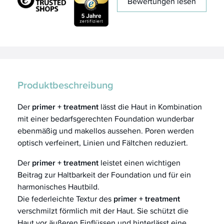
Bewertungen lesen
Produktbeschreibung
Der
primer + treatment
lässt die Haut in Kombination
mit einer bedarfsgerechten Foundation wunderbar
ebenmäßig und makellos aussehen. Poren werden
optisch verfeinert, Linien und Fältchen reduziert.
Der
primer + treatment
leistet einen wichtigen
Beitrag zur Haltbarkeit der Foundation und für ein
harmonisches Hautbild.
Die federleichte Textur des
primer + treatment
verschmilzt förmlich mit der Haut. Sie schützt die
Haut vor äußeren Einflüssen und hinterlässt eine