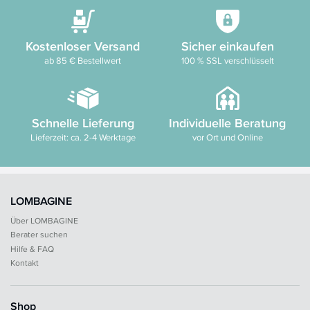
Kostenloser Versand
Sicher einkaufen
ab 85 € Bestellwert
100 % SSL verschlüsselt
Schnelle Lieferung
Individuelle Beratung
Lieferzeit: ca. 2-4 Werktage
vor Ort und Online
LOMBAGINE
Über LOMBAGINE
Berater suchen
Hilfe & FAQ
Kontakt
Shop