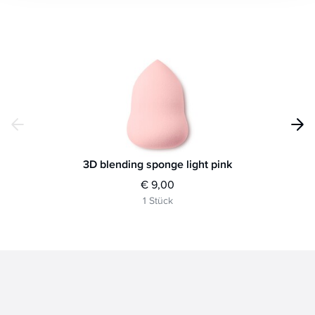
3D blending sponge light pink
€ 9,00
1 Stück