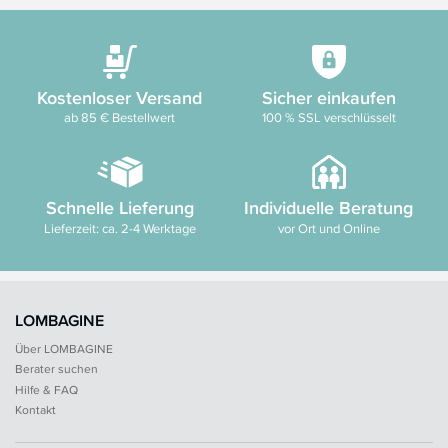
Kostenloser Versand
Sicher einkaufen
ab 85 € Bestellwert
100 % SSL verschlüsselt
Schnelle Lieferung
Individuelle Beratung
Lieferzeit: ca. 2-4 Werktage
vor Ort und Online
LOMBAGINE
Über LOMBAGINE
Berater suchen
Hilfe & FAQ
Kontakt