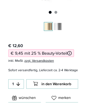
€ 12,60
€ 9,45 mit 25 % Beauty-Vorteil
inkl. MwSt.
zzgl. Versandkosten
Sofort versandfertig, Lieferzeit ca. 2-4 Werktage
in den Warenkorb
wünschen
merken