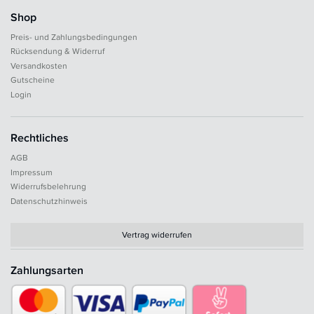
Shop
Preis- und Zahlungsbedingungen
Rücksendung & Widerruf
Versandkosten
Gutscheine
Login
Rechtliches
AGB
Impressum
Widerrufsbelehrung
Datenschutzhinweis
Vertrag widerrufen
Zahlungsarten