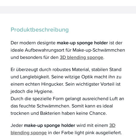
Produktbeschreibung
Der modern designte
make-up sponge holder
ist der
ideale Aufbewahrungsort für Make-up-Schwämmchen
und besonders für den
3D blending sponge
.
Er überzeugt durch robustes Material, stabilen Stand
und Langlebigkeit. Seine witzige Optik macht ihn zu
einem echten Hingucker. Sein wichtigster Vorteil ist
jedoch die Hygiene.
Durch die spezielle Form gelangt ausreichend Luft an
das feuchte Schwämmchen. Somit kann es ideal
trocknen und Bakterien haben keine Chance.
Jeder
make-up sponge holder
wird mit einem
3D
blending sponge
in der Farbe light pink ausgeliefert.