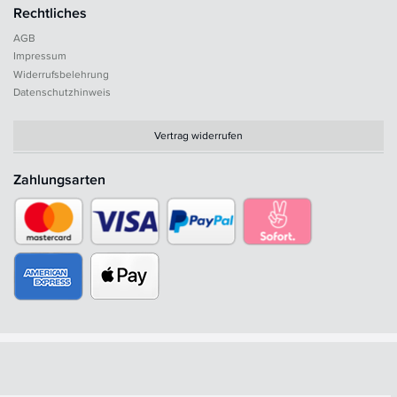
Rechtliches
AGB
Impressum
Widerrufsbelehrung
Datenschutzhinweis
Vertrag widerrufen
Zahlungsarten