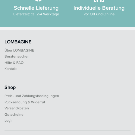
Schnelle Lieferung
Individuelle Beratung
Lieferzeit: ca. 2-4 Werktage
vor Ort und Online
LOMBAGINE
Über LOMBAGINE
Berater suchen
Hilfe & FAQ
Kontakt
Shop
Preis- und Zahlungsbedingungen
Rücksendung & Widerruf
Versandkosten
Gutscheine
Login