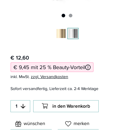
€ 12,60
€ 9,45 mit 25 % Beauty-Vorteil
inkl. MwSt.
zzgl. Versandkosten
Sofort versandfertig, Lieferzeit ca. 2-4 Werktage
in den Warenkorb
wünschen
merken