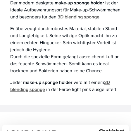
Der modern designte
make-up sponge holder
ist der
ideale Aufbewahrungsort für Make-up-Schwämmchen
und besonders für den
3D blending sponge
.
Er überzeugt durch robustes Material, stabilen Stand
und Langlebigkeit. Seine witzige Optik macht ihn zu
einem echten Hingucker. Sein wichtigster Vorteil ist
jedoch die Hygiene.
Durch die spezielle Form gelangt ausreichend Luft an
das feuchte Schwämmchen. Somit kann es ideal
trocknen und Bakterien haben keine Chance.
Jeder
make-up sponge holder
wird mit einem
3D
blending sponge
in der Farbe light pink ausgeliefert.
Anwendung