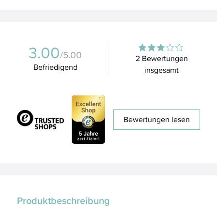
3.00
/5.00
2 Bewertungen
Befriedigend
insgesamt
Bewertungen lesen
Produktbeschreibung