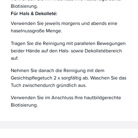
Biotisierung.
Für Hals & Dekolleté:
Verwenden Sie jeweils morgens und abends eine
haselnussgroße Menge.
Tragen Sie die Reinigung mit parallelen Bewegungen
beider Hände auf den Hals- sowie Dekolletébereich
auf.
Nehmen Sie danach die Reinigung mit dem
Gesichtspflegetuch 2 x sorgfältig ab. Waschen Sie das
Tuch zwischendurch gründlich aus.
Verwenden Sie im Anschluss Ihre hautbildgerechte
Biotisierung.