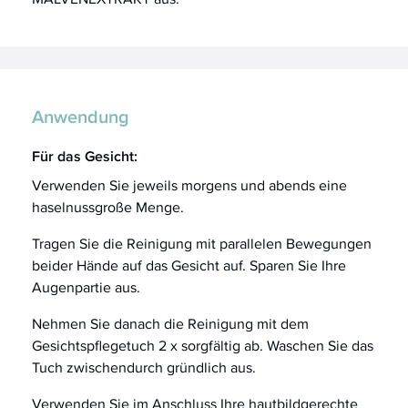
Anwendung
Für das Gesicht:
Verwenden Sie jeweils morgens und abends eine
haselnussgroße Menge.
Tragen Sie die Reinigung mit parallelen Bewegungen
beider Hände auf das Gesicht auf. Sparen Sie Ihre
Augenpartie aus.
Nehmen Sie danach die Reinigung mit dem
Gesichtspflegetuch 2 x sorgfältig ab. Waschen Sie das
Tuch zwischendurch gründlich aus.
Verwenden Sie im Anschluss Ihre hautbildgerechte