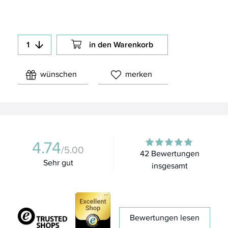
in den Warenkorb
wünschen
merken
4.74
/5.00
42 Bewertungen
Sehr gut
insgesamt
Bewertungen lesen