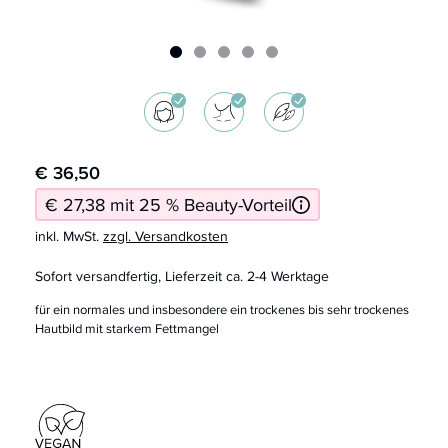
€ 36,50
€ 27,38 mit 25 % Beauty-Vorteil
inkl. MwSt.
zzgl. Versandkosten
Sofort versandfertig, Lieferzeit ca. 2-4 Werktage
für ein normales und insbesondere ein trockenes bis sehr trockenes
Hautbild mit starkem Fettmangel