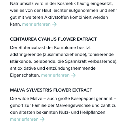
Natriumsalz wird in der Kosmetik häufig eingesetzt,
weil es von der Haut leichter aufgenommen und sehr
gut mit weiteren Aktivstoffen kombiniert werden
kann.
mehr erfahren
CENTAUREA CYANUS FLOWER EXTRACT
Der Blütenextrakt der Kornblume besitzt
adstringierende (zusammenziehende), tonisierende
(stärkende, belebende, die Spannkraft verbessernde),
antioxidative und entzündungshemmende
Eigenschaften.
mehr erfahren
MALVA SYLVESTRIS FLOWER EXTRACT
Die wilde Malve – auch große Käsepappel genannt –
gehört zur Familie der Malvengewächse und zählt zu
den ältesten bekannten Nutz- und Heilpflanzen.
mehr erfahren