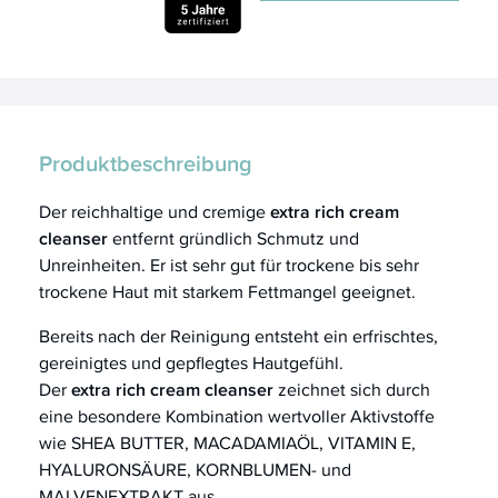
Produktbeschreibung
Der reichhaltige und cremige
extra rich cream
cleanser
entfernt gründlich Schmutz und
Unreinheiten. Er ist sehr gut für trockene bis sehr
trockene Haut mit starkem Fettmangel geeignet.
Bereits nach der Reinigung entsteht ein erfrischtes,
gereinigtes und gepflegtes Hautgefühl.
Der
extra rich cream cleanser
zeichnet sich durch
eine besondere Kombination wertvoller Aktivstoffe
wie SHEA BUTTER, MACADAMIAÖL, VITAMIN E,
HYALURONSÄURE, KORNBLUMEN- und
MALVENEXTRAKT aus.