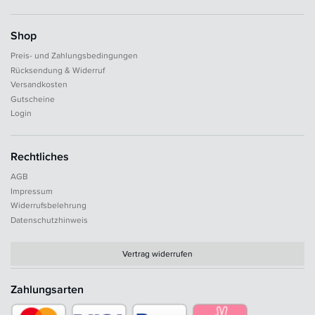
Shop
Preis- und Zahlungsbedingungen
Rücksendung & Widerruf
Versandkosten
Gutscheine
Login
Rechtliches
AGB
Impressum
Widerrufsbelehrung
Datenschutzhinweis
Vertrag widerrufen
Zahlungsarten