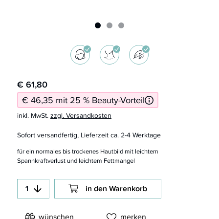
€ 61,80
€ 46,35 mit 25 % Beauty-Vorteil
inkl. MwSt.
zzgl. Versandkosten
Sofort versandfertig, Lieferzeit ca. 2-4 Werktage
für ein normales bis trockenes Hautbild mit leichtem
Spannkraftverlust und leichtem Fettmangel
in den Warenkorb
wünschen
merken