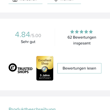
4.84
/5.00
62 Bewertungen
Sehr gut
insgesamt
Bewertungen lesen
Produktbeschreibung