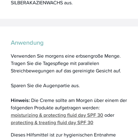
SILBERAKAZIENWACHS aus.
Anwendung
Verwenden Sie morgens eine erbsengroße Menge.
Tragen Sie die Tagespflege mit parallelen
Streichbewegungen auf das gereinigte Gesicht auf.
Sparen Sie die Augenpartie aus.
Hinweis:
Die Creme sollte am Morgen über einem der
folgenden Produkte aufgetragen werden:
moisturizing & protecting fluid day SPF 30
oder
protecting & treating fluid day SPF 30
Dieses Hilfsmittel ist zur hygienischen Entnahme