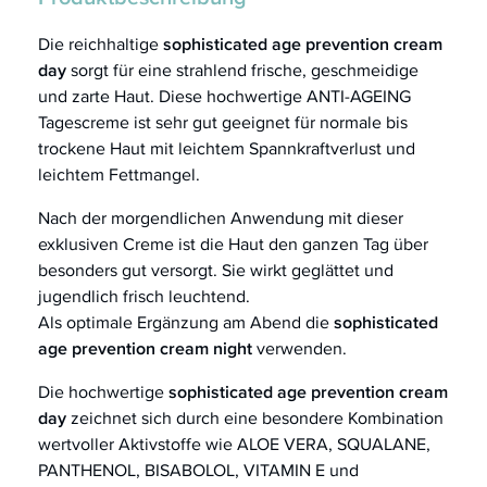
Die reichhaltige
sophisticated age prevention cream
day
sorgt für eine strahlend frische, geschmeidige
und zarte Haut. Diese hochwertige ANTI-AGEING
Tagescreme ist sehr gut geeignet für normale bis
trockene Haut mit leichtem Spannkraftverlust und
leichtem Fettmangel.
Nach der morgendlichen Anwendung mit dieser
exklusiven Creme ist die Haut den ganzen Tag über
besonders gut versorgt. Sie wirkt geglättet und
jugendlich frisch leuchtend.
Als optimale Ergänzung am Abend die
sophisticated
age prevention cream night
verwenden.
Die hochwertige
sophisticated age prevention cream
day
zeichnet sich durch eine besondere Kombination
wertvoller Aktivstoffe wie ALOE VERA, SQUALANE,
PANTHENOL, BISABOLOL, VITAMIN E und