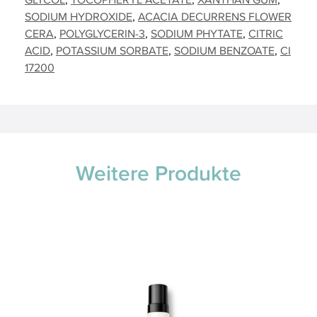
SODIUM HYDROXIDE
ACACIA DECURRENS FLOWER
CERA
POLYGLYCERIN-3
SODIUM PHYTATE
CITRIC
ACID
POTASSIUM SORBATE
SODIUM BENZOATE
CI
17200
Weitere Produkte