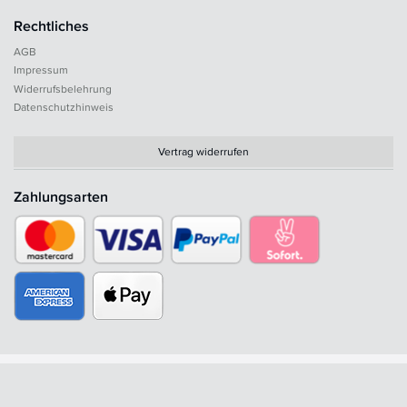
Rechtliches
AGB
Impressum
Widerrufsbelehrung
Datenschutzhinweis
Vertrag widerrufen
Zahlungsarten