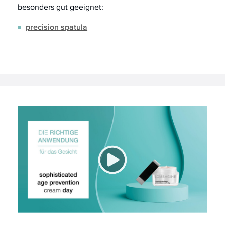
besonders gut geeignet:
precision spatula