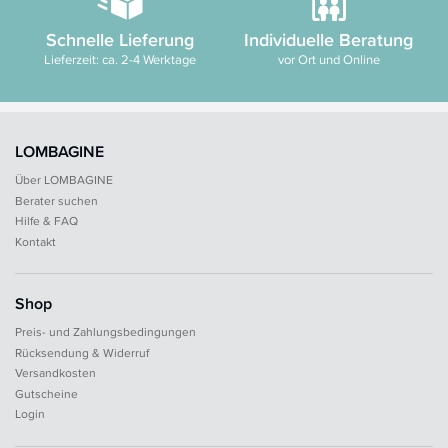
Schnelle Lieferung
Individuelle Beratung
Lieferzeit: ca. 2-4 Werktage
vor Ort und Online
LOMBAGINE
Über LOMBAGINE
Berater suchen
Hilfe & FAQ
Kontakt
Shop
Preis- und Zahlungsbedingungen
Rücksendung & Widerruf
Versandkosten
Gutscheine
Login