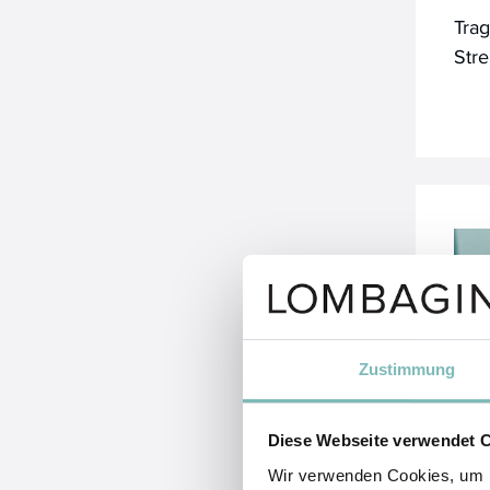
Trag
Str
Zustimmung
Diese Webseite verwendet 
Wir verwenden Cookies, um I