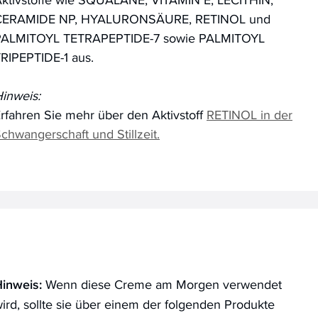
CERAMIDE NP, HYALURONSÄURE, RETINOL und
PALMITOYL TETRAPEPTIDE-7 sowie PALMITOYL
RIPEPTIDE-1 aus.
inweis:
rfahren Sie mehr über den Aktivstoff
RETINOL in der
chwangerschaft und Stillzeit.
inweis:
Wenn diese Creme am Morgen verwendet
ird, sollte sie über einem der folgenden Produkte