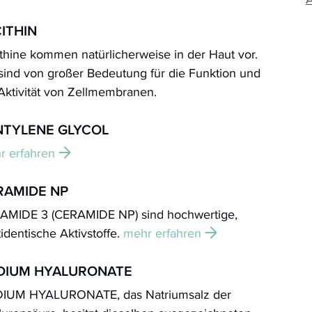
ITHIN
thine kommen natürlicherweise in der Haut vor.
sind von großer Bedeutung für die Funktion und
Aktivität von Zellmembranen.
NTYLENE GLYCOL
r erfahren
RAMIDE NP
AMIDE 3 (CERAMIDE NP) sind hochwertige,
identische Aktivstoffe.
mehr erfahren
DIUM HYALURONATE
IUM HYALURONATE, das Natriumsalz der