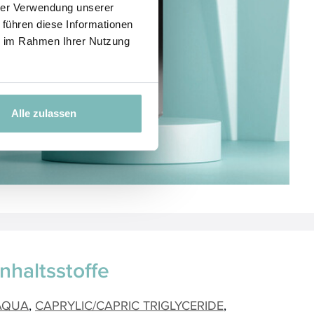
hrer Verwendung unserer
 führen diese Informationen
ie im Rahmen Ihrer Nutzung
Alle zulassen
Inhaltsstoffe
AQUA
CAPRYLIC/CAPRIC TRIGLYCERIDE