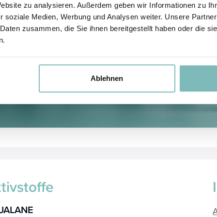
Website zu analysieren. Außerdem geben wir Informationen zu I
r soziale Medien, Werbung und Analysen weiter. Unsere Partner
 Daten zusammen, die Sie ihnen bereitgestellt haben oder die s
n.
Ablehnen
tivstoffe
UALANE