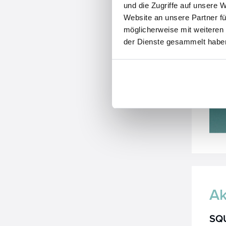
und die Zugriffe auf unsere 
Website an unsere Partner fü
möglicherweise mit weiteren
der Dienste gesammelt habe
Ak
SQ