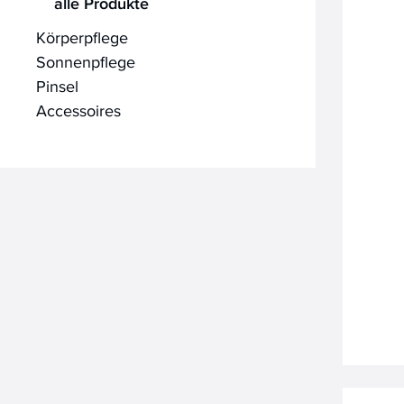
alle Produkte
Körperpflege
Sonnenpflege
Pinsel
Accessoires