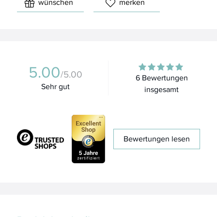
wünschen
merken
5.00
/5.00
6 Bewertungen
Sehr gut
insgesamt
Bewertungen lesen