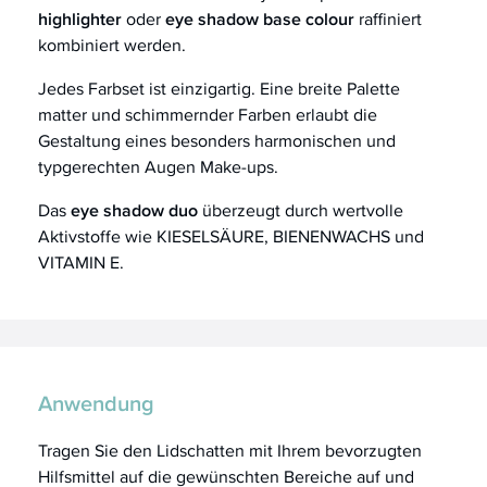
highlighter
oder
eye shadow base colour
raffiniert
kombiniert werden.
Jedes Farbset ist einzigartig. Eine breite Palette
matter und schimmernder Farben erlaubt die
Gestaltung eines besonders harmonischen und
typgerechten Augen Make-ups.
Das
eye shadow duo
überzeugt durch wertvolle
Aktivstoffe wie KIESELSÄURE, BIENENWACHS und
VITAMIN E.
Anwendung
Tragen Sie den Lidschatten mit Ihrem bevorzugten
Hilfsmittel auf die gewünschten Bereiche auf und