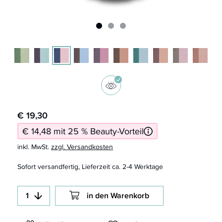
€ 19,30
€ 14,48 mit 25 % Beauty-Vorteil
inkl. MwSt.
zzgl. Versandkosten
Sofort versandfertig, Lieferzeit ca. 2-4 Werktage
in den Warenkorb