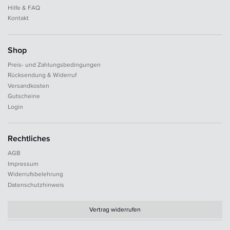
Hilfe & FAQ
Kontakt
Shop
Preis- und Zahlungsbedingungen
Rücksendung & Widerruf
Versandkosten
Gutscheine
Login
Rechtliches
AGB
Impressum
Widerrufsbelehrung
Datenschutzhinweis
Vertrag widerrufen