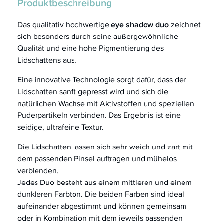
Produktbeschreibung
Das qualitativ hochwertige
eye shadow duo
zeichnet
sich besonders durch seine außergewöhnliche
Qualität und eine hohe Pigmentierung des
Lidschattens aus.
Eine innovative Technologie sorgt dafür, dass der
Lidschatten sanft gepresst wird und sich die
natürlichen Wachse mit Aktivstoffen und speziellen
Puderpartikeln verbinden. Das Ergebnis ist eine
seidige, ultrafeine Textur.
Die Lidschatten
lassen sich sehr weich und zart mit
dem passenden Pinsel auftragen und mühelos
verblenden.
Jedes Duo besteht aus einem mittleren und einem
dunkleren Farbton. Die beiden Farben sind ideal
aufeinander abgestimmt und können gemeinsam
oder in Kombination mit dem jeweils passenden