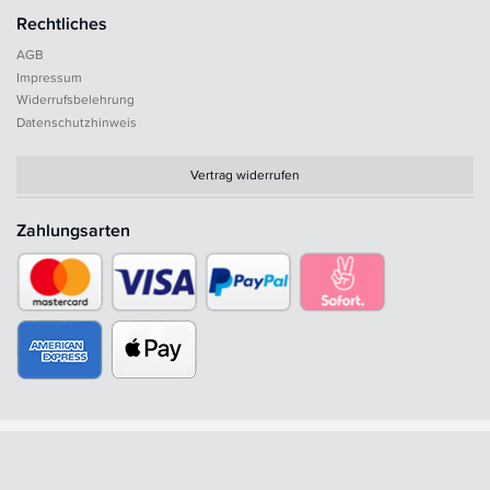
Rechtliches
AGB
Impressum
Widerrufsbelehrung
Datenschutzhinweis
Vertrag widerrufen
Zahlungsarten