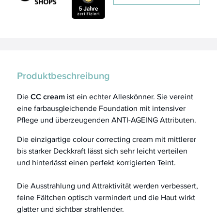
Produktbeschreibung
Die
CC cream
ist ein echter Alleskönner. Sie vereint
eine farbausgleichende Foundation mit intensiver
Pflege und überzeugenden ANTI-AGEING Attributen.
Die einzigartige colour correcting cream mit mittlerer
bis starker Deckkraft lässt sich sehr leicht verteilen
und hinterlässt einen perfekt korrigierten Teint.
Die Ausstrahlung und Attraktivität werden verbessert,
feine Fältchen optisch vermindert und die Haut wirkt
glatter und sichtbar strahlender.