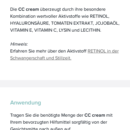
Die
CC cream
überzeugt durch ihre besondere
Kombination wertvoller Aktivstoffe wie RETINOL,
HYALURONSÄURE, TOMATEN EXTRAKT, JOJOBAÖL,
VITAMIN E, VITAMIN C, LYSIN und LECITHIN.
Hinweis:
Erfahren Sie mehr über den Aktivstoff
RETINOL in der
Schwangerschaft und Stillzeit.
Anwendung
Tragen Sie die benötigte Menge der
CC cream
mit
Ihrem bevorzugten Hilfsmittel sorgfältig von der
Gesichtsmitte nach außen auf.