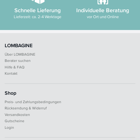
Schnelle Lieferung
Individuelle Beratung
Lieferzeit: ca. 2-4 Werktage
vor Ort und Online
LOMBAGINE
Über LOMBAGINE
Berater suchen
Hilfe & FAQ
Kontakt
Shop
Preis- und Zahlungsbedingungen
Rücksendung & Widerruf
Versandkosten
Gutscheine
Login