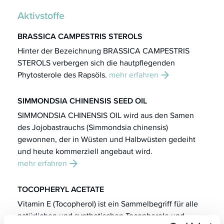
Aktivstoffe
BRASSICA CAMPESTRIS STEROLS
Hinter der Bezeichnung BRASSICA CAMPESTRIS
STEROLS verbergen sich die hautpflegenden
Phytosterole des Rapsöls.
mehr erfahren
SIMMONDSIA CHINENSIS SEED OIL
SIMMONDSIA CHINENSIS OIL wird aus den Samen
des Jojobastrauchs (Simmondsia chinensis)
gewonnen, der in Wüsten und Halbwüsten gedeiht
und heute kommerziell angebaut wird.
mehr erfahren
TOCOPHERYL ACETATE
Vitamin E (Tocopherol) ist ein Sammelbegriff für alle
natürlichen und synthetischen Tocopherole und