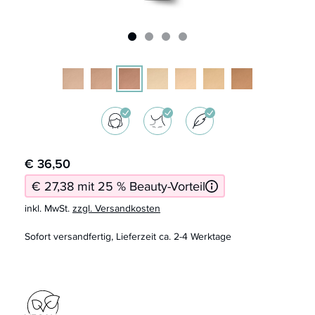
€ 36,50
€ 27,38 mit 25 % Beauty-Vorteil
inkl. MwSt.
zzgl. Versandkosten
Sofort versandfertig, Lieferzeit ca. 2-4 Werktage