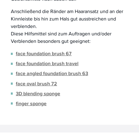
Anschließend die Ränder am Haaransatz und an der
Kinnleiste bis hin zum Hals gut ausstreichen und
verblenden.
Diese Hilfsmittel sind zum Auftragen und/oder
Verblenden besonders gut geeignet:
face foundation brush 67
face foundation brush travel
face angled foundation brush 63
face oval brush 72
3D blending sponge
finger sponge