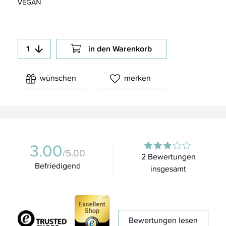
in den Warenkorb
wünschen
merken
3.00
/5.00
2 Bewertungen
Befriedigend
insgesamt
Bewertungen lesen